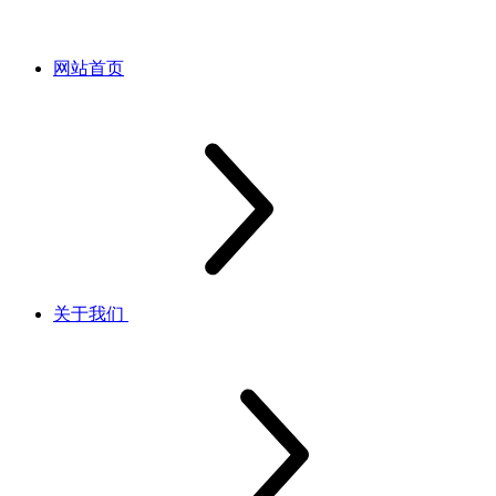
网站首页
关于我们