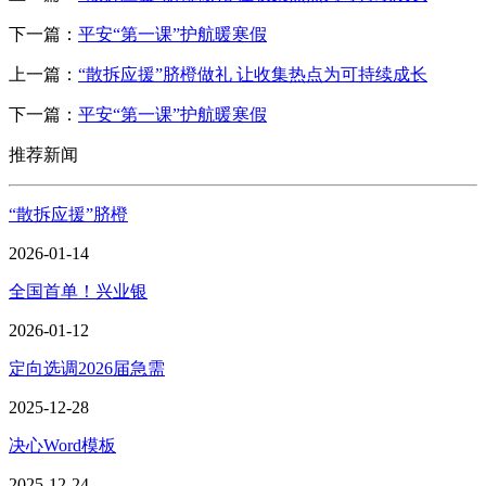
下一篇：
平安“第一课”护航暖寒假
上一篇：
“散拆应援”脐橙做礼 让收集热点为可持续成长
下一篇：
平安“第一课”护航暖寒假
推荐新闻
“散拆应援”脐橙
2026-01-14
全国首单！兴业银
2026-01-12
定向选调2026届急需
2025-12-28
决心Word模板
2025-12-24