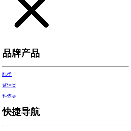
品牌产品
醋类
酱油类
料酒类
快捷导航