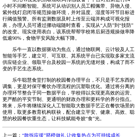
小时不间断智能。系统可从动识别人员工帽佩带、异物入侵、
紫外线灯启闭等规范操做环境，并对温度、湿度等环节目标进
行阈值预警。所有监测数据及时上传至云端并构成可视化报
表，办理人员可通过挪动端随时查看，实现从“人防”到“技防”
的改变。现实使用表白，该系统帮帮学校将后厨违规操做率降
低逾90%，食物平安风险大幅下降。
乐牛一直以数据驱动为焦点，通过物联网、云计较及人工
智能等手艺，建立可、可互联、其系统平台已实现取多家支流
供应链企业、领取平台及校园一系统的无缝对接，构成了而不
变的手艺生态系统。
乐牛聪慧食堂打制的校园餐办理平台，不只是手艺东西的
调集，更是对保守餐饮办理流程的沉塑取优化。通过将分离的
办理环节整合于同一数据平台，学校得以实现更高效的运营、
更严酷的平安节制、更通明的财政办理和更科学的养分指点。
将来，乐牛将继续深化人工智能取大数据手艺正在餐饮场景的
使用，取更多教育机构联袂，配合建立平安、健康、高效、聪
慧的校园餐饮重生态，让科技赋能夸姣“食”光。
上一篇：
“散拆应援”脐橙做礼 让收集热点为可持续成长