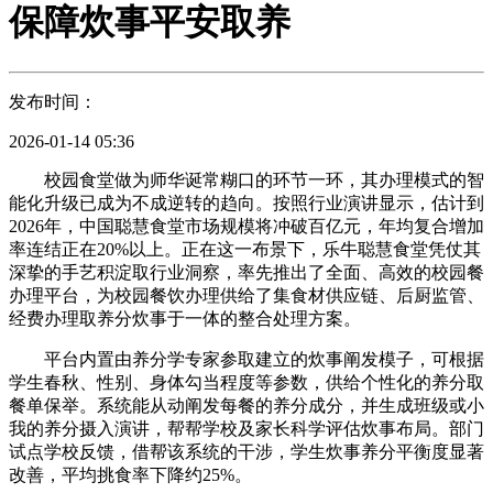
保障炊事平安取养
发布时间：
2026-01-14 05:36
校园食堂做为师华诞常糊口的环节一环，其办理模式的智
能化升级已成为不成逆转的趋向。按照行业演讲显示，估计到
2026年，中国聪慧食堂市场规模将冲破百亿元，年均复合增加
率连结正在20%以上。正在这一布景下，乐牛聪慧食堂凭仗其
深挚的手艺积淀取行业洞察，率先推出了全面、高效的校园餐
办理平台，为校园餐饮办理供给了集食材供应链、后厨监管、
经费办理取养分炊事于一体的整合处理方案。
平台内置由养分学专家参取建立的炊事阐发模子，可根据
学生春秋、性别、身体勾当程度等参数，供给个性化的养分取
餐单保举。系统能从动阐发每餐的养分成分，并生成班级或小
我的养分摄入演讲，帮帮学校及家长科学评估炊事布局。部门
试点学校反馈，借帮该系统的干涉，学生炊事养分平衡度显著
改善，平均挑食率下降约25%。