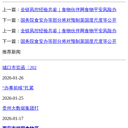
上一篇：
全链风控经验共鉴｜食物伙伴网食物平安风险办
下一篇：
国务院食安办等部分将对预制菜国度尺度等公开
上一篇：
全链风控经验共鉴｜食物伙伴网食物平安风险办
下一篇：
国务院食安办等部分将对预制菜国度尺度等公开
推荐新闻
城口市监函〔202
2026-01-26
“办事前移”扎紧
2026-01-25
贵州大数据集团打
2026-01-17