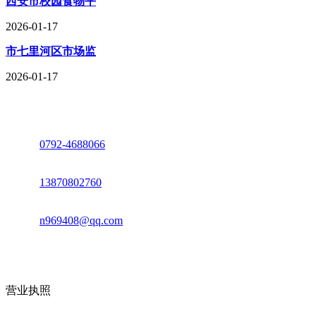
西安市校园食物平
2026-01-17
市七里河区市场监
2026-01-17
座机：
0792-4688066
电话：
13870802760
邮箱：
n969408@qq.com
地址：江西省德安县高新技术产业园(宝塔工业园)高新路93号
营业执照