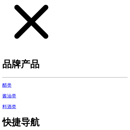
品牌产品
醋类
酱油类
料酒类
快捷导航