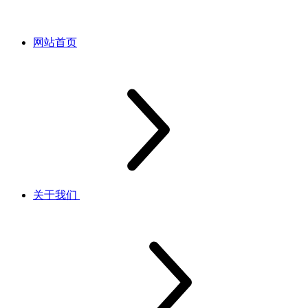
网站首页
关于我们