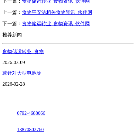
下一篇：
食物储运转业_食物资讯_伙伴网
上一篇：
食物平安法相关食物资讯_伙伴网
下一篇：
食物储运转业_食物资讯_伙伴网
推荐新闻
食物储运转业_食物
2026-03-09
或针对大型电池等
2026-02-28
座机：
0792-4688066
电话：
13870802760