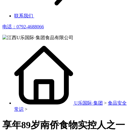
联系我们
电话：0792-4688066
U乐国际·集团
>
食品安全
常识
>
享年89岁南侨食物实控人之一