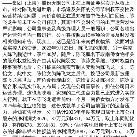
——集团（上海）股份无限公司正在上海证券买卖所从板上
市。针对陈飞龙逝世后，市场遍及关怀的公司节制权不变性及
运营持续性问题，南侨食物正在通知布告中做出明白回应，陈
飞龙生前未正在公司任职，其离世不会对公司的出产运营发生
严沉影响，公司董事会及高级办理人员一般履职，公司各项出
产运营勾当均一般进行。公司将按照后续事项的进展及时发布
相关通知布告。现实上，这已是近年来南侨食物第二次面对焦
点实控人的变更。2022年9月23日，陈飞龙的弟弟、另一实控
人陈飞鹏逝世，享年80岁。随后，陈飞鹏名下取南侨食物相关
的股东权益性资产由其后代陈羽文、陈詠文承继。彼时权益衔
接事项落地后，公司披露的现实节制人变动为陈飞龙、文、陈
怡文，此中文、陈怡文为陈飞龙之后代。按照公司最新披露，
陈飞龙离世后，南侨食物现由文、陈怡文以及陈羽文、陈詠文
配合形成现实节制人布局；文现任公司董事长，担任公司日常
运营办理。这也意味着，家族的二代焦点力量已正式进入实控
人行列。就正在陈飞龙逝世前约一个月，南侨食物方才发布了
2025年年度业绩预告，这份成就单了公司当前面对的运营压
力。通知布告显示，公司估计2025年年度实现归属于上市公司
股东的净利润为3626。37万元到4351。64万元，取上年同期比
拟，将削减78。39%到81。99%；估计实现归属于上市公司股
东的扣除非经常性损益的净利润为3087。65万元到3705。18万