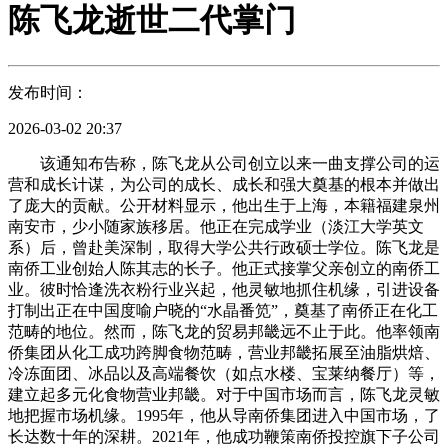
陈飞龙逝世二代掌门
发布时间：
2026-03-02 20:37
该通知布告称，陈飞龙从公司创立以来一曲支撑公司的运
营和成长计谋，为公司的成长、成长和强大奠基的根本并做出
了庞大的贡献。公开材料显示，他出生于上海，本籍福建泉州
南安市，少小随家族移居。他正在完成学业（淡江大学英文
系）后，曾赴美深制，取得大学公共行政硕士学位。陈飞龙是
南侨工业创始人陈其志的长子。他正式接掌父亲创立的南侨工
业。彼时恰逢洗衣粉行业兴起，他灵敏地抓住机缘，引进设备
打制出正在中国度喻户晓的“水晶番笕”，奠基了南侨正在化工
范畴的地位。然而，陈飞龙的贸易邦畿远不止于此。他率领南
侨集团从化工成功跨脚食物范畴，营业邦畿拓展至油脂烘焙、
冷冻面团、冰品以及高端餐饮（如点水楼、宝莱纳餐厅）等，
建立起多元化食物营业邦畿。对于中国市场而言，陈飞龙灵敏
地把握市场机缘。1995年，他从导南侨集团进入中国市场，了
长达数十年的深耕。2021年，他成功鞭策南侨投控旗下子公司