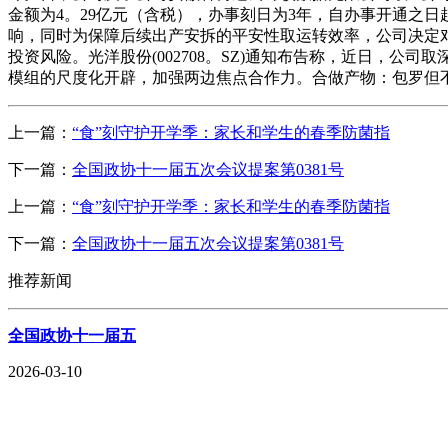
金额为4。29亿元（含税），办事刻日为3年，自办事开通之日
响，同时为保障后续出产安拆的平安性取运转效率，公司决定
投资风险。光洋股份(002708。SZ)通知布告称，近日，
模组的尺度化开辟，加强两边焦点合作力。合做产物：包罗但
上一篇：
“食”刻守护开学季：家长和学生的春季防菌指
下一篇：
全国政协十一届五次会议提案第0381号
上一篇：
“食”刻守护开学季：家长和学生的春季防菌指
下一篇：
全国政协十一届五次会议提案第0381号
推荐新闻
全国政协十一届五
2026-03-10