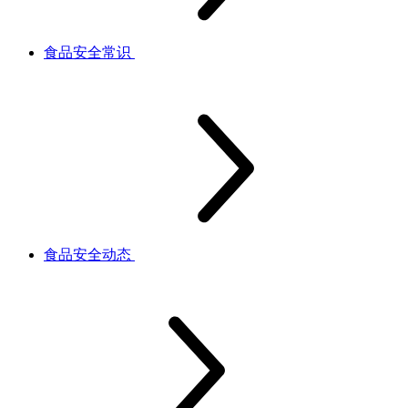
食品安全常识
食品安全动态