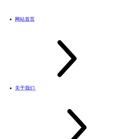
网站首页
关于我们