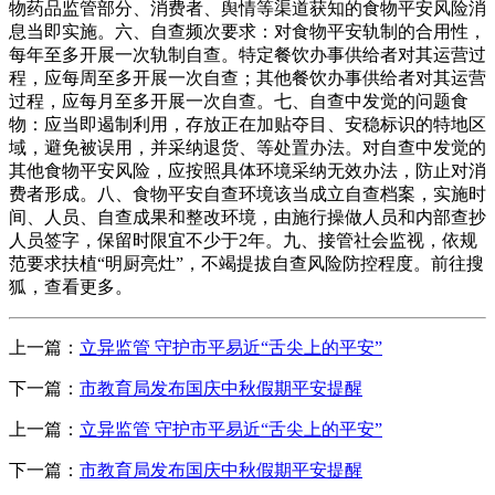
物药品监管部分、消费者、舆情等渠道获知的食物平安风险消
息当即实施。六、自查频次要求：对食物平安轨制的合用性，
每年至多开展一次轨制自查。特定餐饮办事供给者对其运营过
程，应每周至多开展一次自查；其他餐饮办事供给者对其运营
过程，应每月至多开展一次自查。七、自查中发觉的问题食
物：应当即遏制利用，存放正在加贴夺目、安稳标识的特地区
域，避免被误用，并采纳退货、等处置办法。对自查中发觉的
其他食物平安风险，应按照具体环境采纳无效办法，防止对消
费者形成。八、食物平安自查环境该当成立自查档案，实施时
间、人员、自查成果和整改环境，由施行操做人员和内部查抄
人员签字，保留时限宜不少于2年。九、接管社会监视，依规
范要求扶植“明厨亮灶”，不竭提拔自查风险防控程度。前往搜
狐，查看更多。
上一篇：
立异监管 守护市平易近“舌尖上的平安”
下一篇：
市教育局发布国庆中秋假期平安提醒
上一篇：
立异监管 守护市平易近“舌尖上的平安”
下一篇：
市教育局发布国庆中秋假期平安提醒