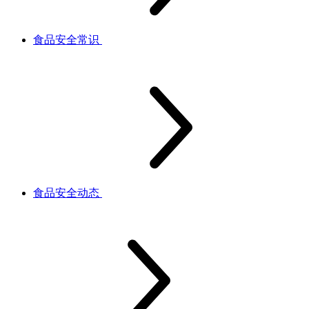
食品安全常识
食品安全动态