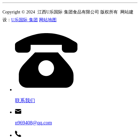
Copyright © 2024 江西U乐国际·集团食品有限公司 版权所有 网站建
设：
U乐国际·集团
网站地图
联系我们
n969408@qq.com