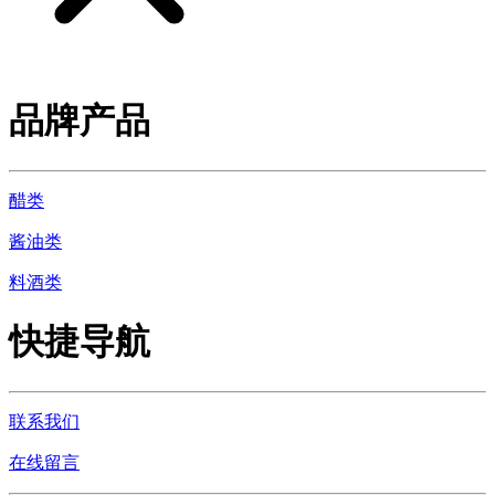
品牌产品
醋类
酱油类
料酒类
快捷导航
联系我们
在线留言