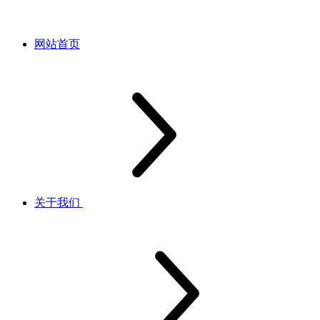
网站首页
关于我们