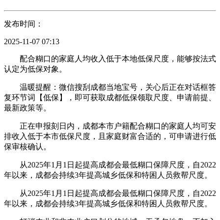
发布时间：
2025-11-07 07:13
配合糊口的家庭人均收入低于本地低保尺度，能够按法式
认定为低保对象。
温暖提醒：微信搜刮成都当地宝号，关心后正在对话框答
复环节词【低保】，即可获取成都低保领取尺度、申请前提、
最新政策等。
正在申报刻日内，成都本市户籍配合糊口的家庭人均可安
排收入低于本市低保尺度，且家庭财富合适的，可申请进行低
保审核确认。
从2025年1月1日起提高成都会最低糊口保障尺度，自2022
年以来，成都会持续3年提高城乡低保和特困人员救帮尺度。
从2025年1月1日起提高成都会最低糊口保障尺度，自2022
年以来，成都会持续3年提高城乡低保和特困人员救帮尺度。