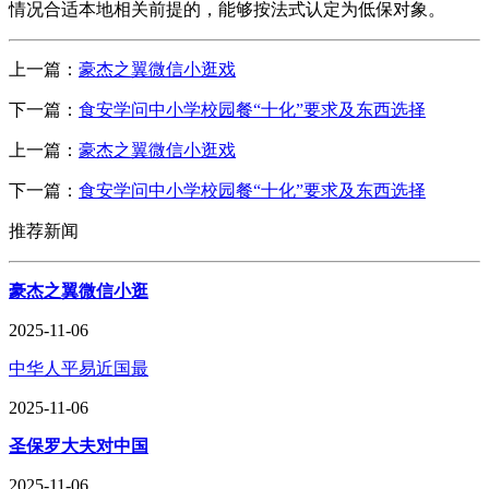
情况合适本地相关前提的，能够按法式认定为低保对象。
上一篇：
豪杰之翼微信小逛戏
下一篇：
食安学问中小学校园餐“十化”要求及东西选择
上一篇：
豪杰之翼微信小逛戏
下一篇：
食安学问中小学校园餐“十化”要求及东西选择
推荐新闻
豪杰之翼微信小逛
2025-11-06
中华人平易近国最
2025-11-06
圣保罗大夫对中国
2025-11-06