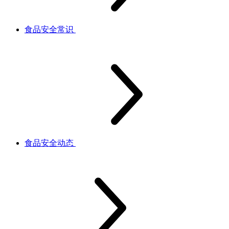
食品安全常识
食品安全动态