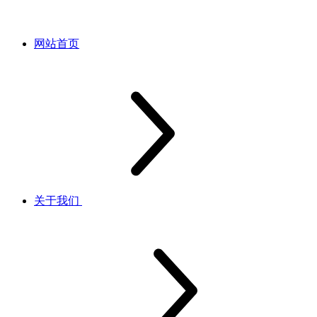
网站首页
关于我们