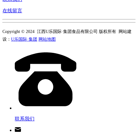
在线留言
Copyright © 2024 江西U乐国际·集团食品有限公司 版权所有 网站建
设：
U乐国际·集团
网站地图
联系我们