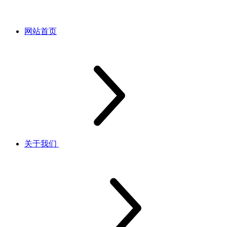
网站首页
关于我们