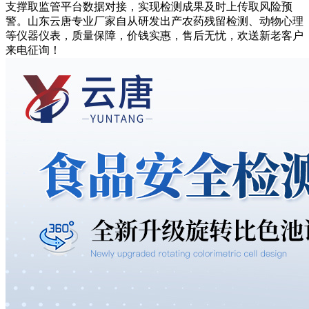
支撑取监管平台数据对接，实现检测成果及时上传取风险预
警。山东云唐专业厂家自从研发出产农药残留检测、动物心理
等仪器仪表，质量保障，价钱实惠，售后无忧，欢送新老客户
来电征询！