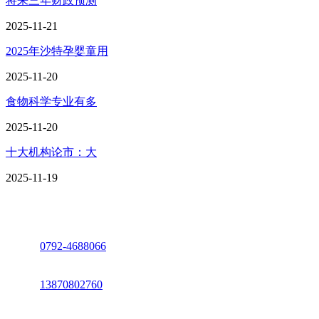
将来三年财政预测
2025-11-21
2025年沙特孕婴童用
2025-11-20
食物科学专业有多
2025-11-20
十大机构论市：大
2025-11-19
座机：
0792-4688066
电话：
13870802760