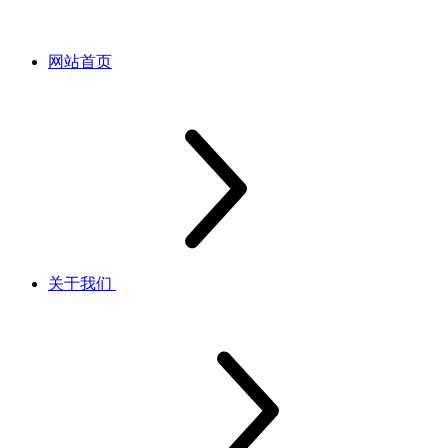
网站首页
关于我们