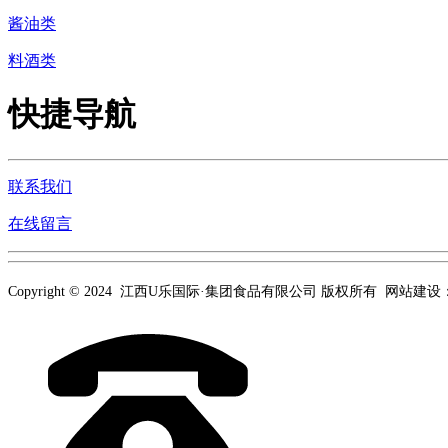
酱油类
料酒类
快捷导航
联系我们
在线留言
Copyright © 2024 江西U乐国际·集团食品有限公司 版权所有 网站建设