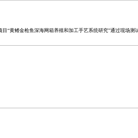
“黄鳍金枪鱼深海网箱养殖和加工手艺系统研究”通过现场测