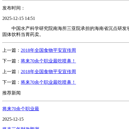
发布时间：
2025-12-15 14:51
中国水产科学研究院南海所三亚院承担的海南省沉点研发项目
固体饮料当胃药卖。
上一篇：
2018年全国食物平安宣传周
下一篇：
将来70余个职业最吃喷鼻！
上一篇：
2018年全国食物平安宣传周
下一篇：
将来70余个职业最吃喷鼻！
推荐新闻
将来70余个职业最
2025-12-15