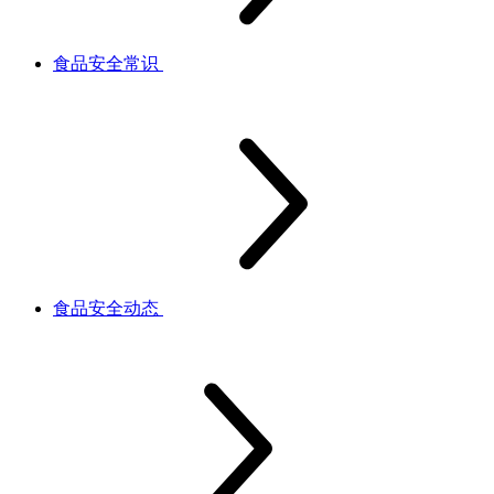
食品安全常识
食品安全动态