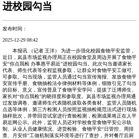
进校园勾当
发布时间：
2025-12-29 08:42
本报讯 （记者 王洋） 为进一步强化校园食物平安监管，
近日，岚县市场监视办理局正在校园食堂及周边开展了食物平
安“你点我检 办事惠平易近”进校园勾当。此次勾当邀请家长
代表、师生代表等全程监视参取，让群众对食物平安工做可、
可参取。勾当现场，监管人员通过勾当宣传海报、发放食物平
安宣传手册、食物抽检法令律例材料等体例，细致引见了勾当
的目标、意义，宣传普及了食物平安学问，提拔了泛博师生、
家长对“你点我检”的晓得度和参取度。岚县市场监视办理局通
过发放调卷、邀请师生代表随机拔取各类食材、监管人员随机
点选等体例，第三方检测人员按照监视抽检规范法式进行现场
抽样批次，并带回尝试室进行查验检测，检测成果将正在人平
易近网公示。此外，监管人员还对学校食堂食物平安公示轨
制、从业人员健康情况、进货检验、食物平安“日管控、周排
查、月安排”工做机制落实环境等进行了查抄，并对餐厅后厨