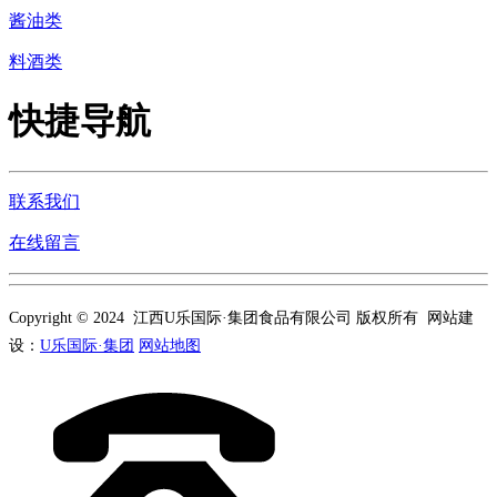
酱油类
料酒类
快捷导航
联系我们
在线留言
Copyright © 2024 江西U乐国际·集团食品有限公司 版权所有 网站建
设：
U乐国际·集团
网站地图