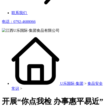
联系我们
电话：0792-4688066
U乐国际·集团
>
食品安全
常识
>
开展“你点我检 办事惠平易近”