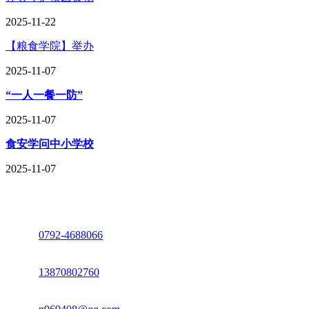
2025-11-22
【粮食学院】举办
2025-11-07
“一人一餐一防”
2025-11-07
食安学问中小学校
2025-11-07
座机：
0792-4688066
电话：
13870802760