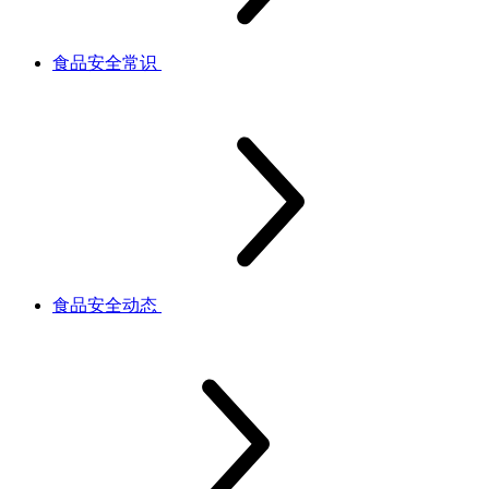
食品安全常识
食品安全动态