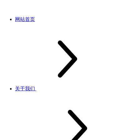
网站首页
关于我们