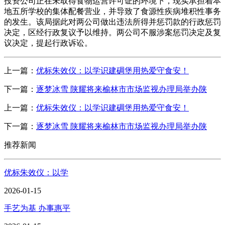
投资公司正在未取得食物运营许可证的环境下，现实承担着本
地五所学校的集体配餐营业，并导致了食源性疾病堆积性事务
的发生。该局据此对两公司做出违法所得并惩罚款的行政惩罚
决定，区经行政复议予以维持。两公司不服涉案惩罚决定及复
议决定，提起行政诉讼。
上一篇：
优标朱效仪：以学识建碉堡用热爱守食安！
下一篇：
逐梦冰雪 陕耀将来榆林市市场监视办理局举办陕
上一篇：
优标朱效仪：以学识建碉堡用热爱守食安！
下一篇：
逐梦冰雪 陕耀将来榆林市市场监视办理局举办陕
推荐新闻
优标朱效仪：以学
2026-01-15
手艺为基 办事惠平