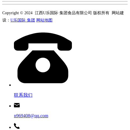
Copyright © 2024 江西U乐国际·集团食品有限公司 版权所有 网站建
设：
U乐国际·集团
网站地图
联系我们
n969408@qq.com