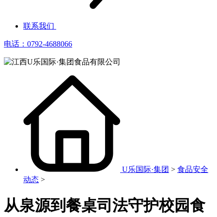
联系我们
电话：0792-4688066
U乐国际·集团
>
食品安全
动态
>
从泉源到餐桌司法守护校园食