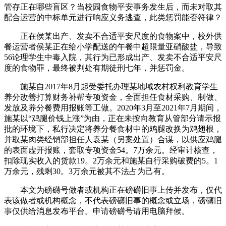
管存正在哪些盲区？当校园食物平安事务发生后，而未对取其
配合运营的中标单元进行响应义务逃查，此类惩罚能否符律？
正在侯某出产、发卖不合适平安尺度的食物案中，校外供
餐运营者侯某正在给小学配送的午餐中超限量亚硝酸盐，导致
56论理学生中毒入院，其行为已形成出产、发卖不合适平安尺
度的食物罪，最终被判处有期徒刑七年，并惩罚金。
施某自2017年8月起受委托办理某地域农村权利教育学生
养分改善打算财务补帮专项资金，全面担任食材采购、制做、
发放及养分餐费用报账等工做。2020年3月至2021年7月期间，
施某以“鸡腿价钱上涨”为由，正在未按向教育从管部分请示报
批的环境下，私行决定将养分餐食材中的鸡腿改换为鸡翅根，
并取某肉类经销部担任人袁某（另案处置）合谋，以供应鸡腿
的表面虚开报账，套取专项资金54。7万余元。经审计核查，
扣除现实收入的货款19。2万余元和施某自行采购破费的5。1
万余元，残剩30。3万余元被其不法占为己有。
本文为磅礴号做者或机构正在磅礴旧事上传并发布，仅代
表该做者或机构概念，不代表磅礴旧事的概念或立场，磅礴旧
事仅供给消息发布平台。申请磅礴号请用电脑拜候。