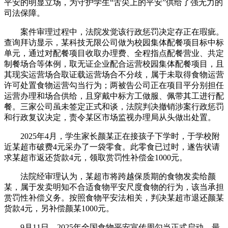
平安的明显立场，为守护学生“舌尖上的平安”供给了强无力的
司法保障。
案件审理过程中，法院发觉该行政惩罚决定存正在瑕疵。
查询拜访显示，某科技无限公司做为校园集体配餐项目标中标
单元，通过对配餐项目收取办理费、全程指点配餐营业、共定
制餐场合等体例，取无证企业配合运营校园集体配餐项目，且
其现实运营场合取证载运营场合不分歧，属于未取得食物运营
许可处置食物运营勾当行为；两被告公司正在项目平分别担任
运营办理和场合供给，且穿戴中标方工做服、佩带其工进行配
餐。三家公司虽未签定正式和谈，法院判决撤销涉案行政惩罚
和行政复议决定，责令某区市场监视办理局从头做出处置。
2025年4月，学生家长颜某正在接孩子下学时，于学校附
近某超市破费4元采办了一袋零食。此零食已过时，遂告状请
求某超市返还货款4元，领取赏罚性补偿金1000元。
法院经审理认为，某超市将跨越保质期的食物发卖给颜
某，属于发卖明知不合适食物平安尺度食物的行为，该当承担
赏罚性补偿义务。按照食物平安法相关，判决某超市退还颜某
货款4元，另补偿颜某1000元。
9月11日，2025年全国食物平安宣传周勾当正式启动。最