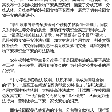
高发布一系列涉校园食物平安典型案例，涵盖了分歧范畴、分
歧从体、分歧类型的涉校园食物平安案件，展示了切实校园食
物平安的果断决心。
“学生炊事补帮专项资金可否获得妥帖保管和利用，间接
关系到学生养分餐的质量，要确保专项资金实正用到学生身
上。”最高法相关担任人暗示，将严酷落实“四个最严”要求，
风险校园食物平安违法犯罪，加大财富刑合用力度，判处赏罚
性补偿金，切实保障国度惠平易近政策落到实处，建牢校园食
物平安和资金平安的司法防地。
农村权利教育学生养分改善打算是国度实施的主要平易近
生工程，任何侵吞、调用专项资金的行为都是对公共好处的严
沉侵害。
“中小学生判别能力较弱、认识不脚，易成为问题食物
的‘群体’。”最高正在阐述该案典型意义时指出，该判决通过
合用赏罚性补偿轨制，大幅提高违法成本，让试图正在校园周
边发卖过时、“三无”食物的无良商家“得不偿失”，从而无力违
法行为，营制让学生平安、家长安心的消费。
面临校园配餐范畴复杂的转包、分包和合做模式，现行监