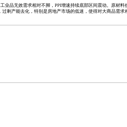
点，工业品无效需求相对不脚，PPI增速持续底部区间震动。原材
过剩产能去化，特别是房地产市场的低迷，使得对大商品需求相