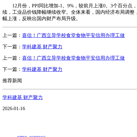
12月份，PPI同比增加-1。9%，较前月上涨0。3个百分
续，工业品价钱降幅继续收窄。全体来看，国内经济布局调整，
幅上涨，反映出国内财产布局升级。
上一篇：
喜信！广西立异学校食堂食物平安信用办理工做
下一篇：
学科建基 财产聚力
上一篇：
喜信！广西立异学校食堂食物平安信用办理工做
下一篇：
学科建基 财产聚力
推荐新闻
学科建基 财产聚力
2026-01-16