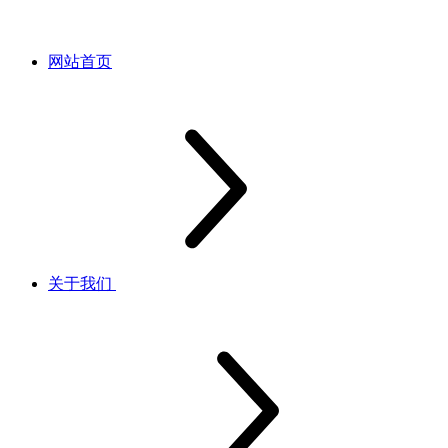
网站首页
关于我们