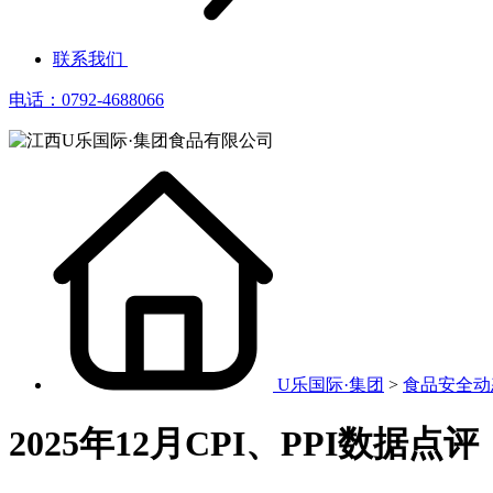
联系我们
电话：0792-4688066
U乐国际·集团
>
食品安全动
2025年12月CPI、PPI数据点评