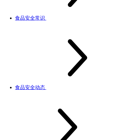
食品安全常识
食品安全动态