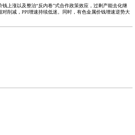
料价钱上涨以及整治“反内卷”式合作政策效应，过剩产能去化继
对削减，PPI增速持续低迷。同时，有色金属价钱增速逆势大