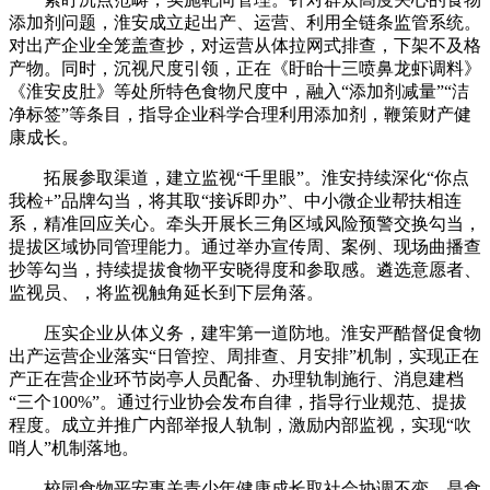
添加剂问题，淮安成立起出产、运营、利用全链条监管系统。
对出产企业全笼盖查抄，对运营从体拉网式排查，下架不及格
产物。同时，沉视尺度引领，正在《盱眙十三喷鼻龙虾调料》
《淮安皮肚》等处所特色食物尺度中，融入“添加剂减量”“洁
净标签”等条目，指导企业科学合理利用添加剂，鞭策财产健
康成长。
拓展参取渠道，建立监视“千里眼”。淮安持续深化“你点
我检+”品牌勾当，将其取“接诉即办”、中小微企业帮扶相连
系，精准回应关心。牵头开展长三角区域风险预警交换勾当，
提拔区域协同管理能力。通过举办宣传周、案例、现场曲播查
抄等勾当，持续提拔食物平安晓得度和参取感。遴选意愿者、
监视员、，将监视触角延长到下层角落。
压实企业从体义务，建牢第一道防地。淮安严酷督促食物
出产运营企业落实“日管控、周排查、月安排”机制，实现正在
产正在营企业环节岗亭人员配备、办理轨制施行、消息建档
“三个100%”。通过行业协会发布自律，指导行业规范、提拔
程度。成立并推广内部举报人轨制，激励内部监视，实现“吹
哨人”机制落地。
校园食物平安事关青少年健康成长取社会协调不变，是食