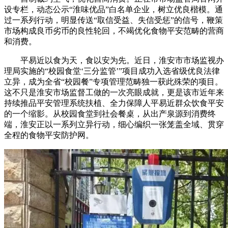
设专栏，动态公示“淮味优品”白名单企业，树立优良楷模。通
过一系列行动，明显传送“取信受益、失信受惩”的信号，鞭策
市场构成良币劣币的良性轮回，不竭优化食物平安范畴的营商
和消费。
平易近以食为天，食以安为先。近日，淮安市市场监视办
理局实施的“校园食堂‘三分监管’”项目成功入选省级优良法律
立异，成为全省“校园餐”专项管理范畴独一获此殊荣的项目。
这不只是淮安市场监督工做的一次亮眼成就，更是该市近年来
持续推品平安管理系统扶植、全力保障人平易近群众饮食平安
的一个缩影。从校园食堂到社会餐桌，从出产泉源到消费终
端，淮安正以一系列立异行动，细心编织一张笼盖全域、贯穿
全程的食物平安防护网。