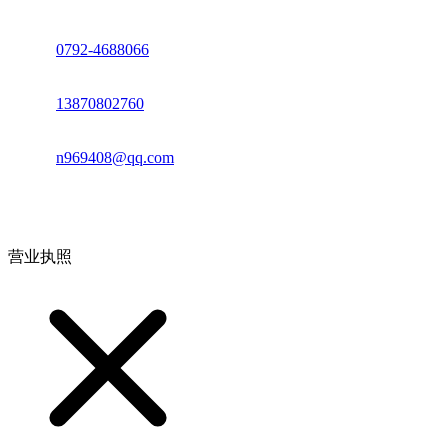
座机：
0792-4688066
电话：
13870802760
邮箱：
n969408@qq.com
地址：江西省德安县高新技术产业园(宝塔工业园)高新路93号
营业执照