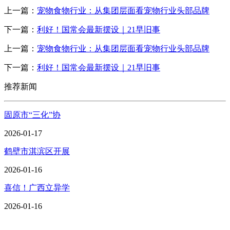
上一篇：
宠物食物行业：从集团层面看宠物行业头部品牌
下一篇：
利好！国常会最新摆设｜21早旧事
上一篇：
宠物食物行业：从集团层面看宠物行业头部品牌
下一篇：
利好！国常会最新摆设｜21早旧事
推荐新闻
固原市“三化”协
2026-01-17
鹤壁市淇滨区开展
2026-01-16
喜信！广西立异学
2026-01-16