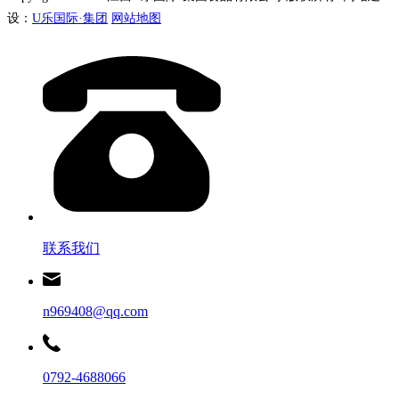
设：
U乐国际·集团
网站地图
联系我们
n969408@qq.com
0792-4688066