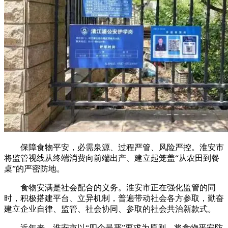
保障食物平安，必需泉源、过程严管、风险严控。淮安市
将监管视线从终端消费向前端出产、建立起笼盖“从农田到餐
桌”的严密防地。
食物安满是社会配合的义务。淮安市正在强化监管的同
时，积极搭建平台、立异机制，普遍带动社会各方参取，勤奋
建立企业自律、监管、社会协同、参取的社会共治新款式。
近年来，淮安市以“四个最严”要求为原则，将食物平安防