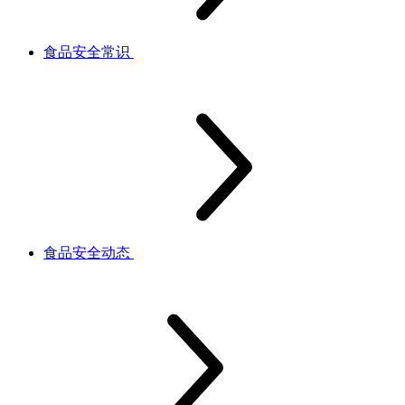
食品安全常识
食品安全动态