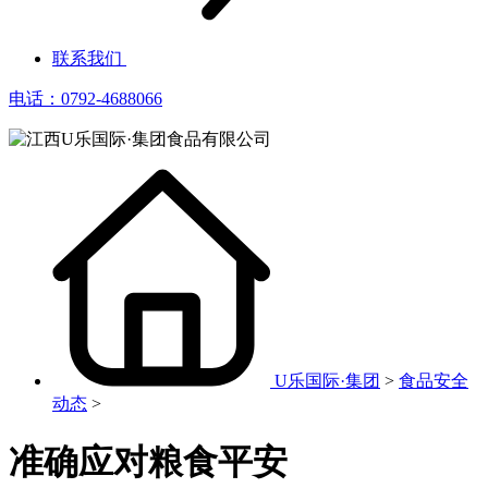
联系我们
电话：0792-4688066
U乐国际·集团
>
食品安全
动态
>
准确应对粮食平安