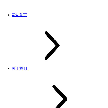
网站首页
关于我们