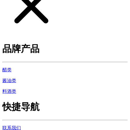
品牌产品
醋类
酱油类
料酒类
快捷导航
联系我们