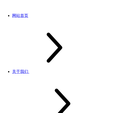
网站首页
关于我们