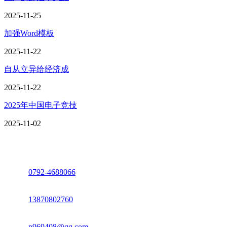
2025-11-25
加强Word模板
2025-11-22
自从立异给经济成
2025-11-22
2025年中国电子竞技
2025-11-02
座机：
0792-4688066
电话：
13870802760
邮箱：
n969408@qq.com