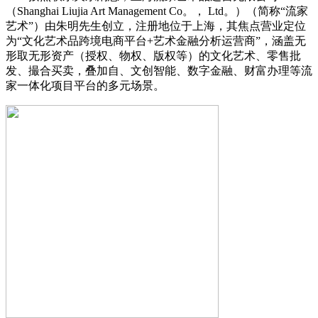
（Shanghai Liujia Art Management Co。， Ltd。）（简称“流家
艺术”）由朱明先生创立，注册地位于上海，其焦点营业定位
为“文化艺术品跨境电商平台+艺术金融分析运营商”，涵盖无
形取无形资产（授权、物权、版权等）的文化艺术、零售批
发、撮合买卖，叠加自、文创智能、数字金融、财富办理等流
家一体化项目平台的多元场景。