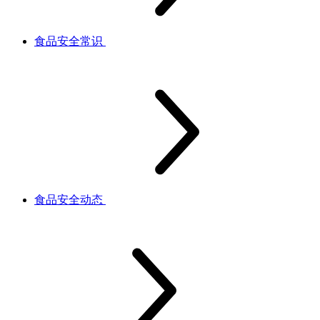
食品安全常识
食品安全动态