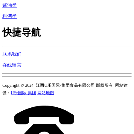
酱油类
料酒类
快捷导航
联系我们
在线留言
Copyright © 2024 江西U乐国际·集团食品有限公司 版权所有 网站建
设：
U乐国际·集团
网站地图