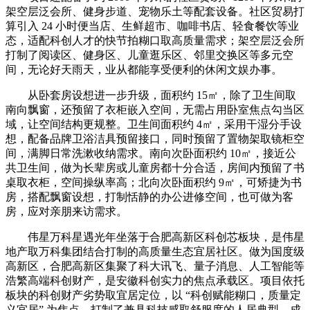
架空层泛会所、健身步道、宠物乐土等配套设备。社区贸易打
算引入 24 小时便当店、生鲜超市、咖啡书店、轻食餐饮等业
态，适配科创人才的快节拍糊口取高质量需求；架空层泛会所
打制了阅读区、健身区、儿童逛乐区、邻里交换区等多元空
间，无论好天雨天，业从都能享受便利的休闲文娱办事。
从卧套房设想进一步升级，面积约 15㎡，除了卫生间取
南向飘窗，还预留了衣柜嵌入空间，无需占用卧室焦点勾当区
域，让空间结构更规整。卫生间面积约 4㎡，采用干湿分手设
想，配备品牌卫浴洁具预留接口，同时预留了置物架取镜柜空
间，满脚日常洗漱收纳需求。南向次卧面积约 10㎡，接近公
共卫生间，做为长辈房或儿童房都十分合适，房间内预留了书
桌取衣柜，空间操纵率高；北向次卧面积约 9㎡，可矫捷为书
房，搭配飘窗设想，打制恬静的办公进修空间，也可做为客
房，应对亲朋来访需求。
伟星万科星遇光年坐落于合肥高新区科创芯板块，是伟星
地产取万科集团结合打制的高质量生态宜居社区。做为国度级
高新区，合肥高新区集聚了科大讯飞、量子消息、人工智能等
浩繁高端科创财产，是安徽科创实力的焦点承载区。项目依托
板块的科创财产劣势取宜居定位，以 “科创赋能糊口，质量定
义宜居” 为焦点，打制了兼具科技感取舒服度的人居典型，成