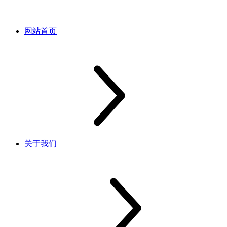
网站首页
关于我们