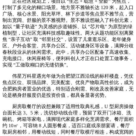
正在社区规划上，项目以 “生态 + 聪慧 + 全龄” 为焦点，
打制了多元化的糊口场景。地方景不雅轴长达 120 米，起入口
广场、核心水景、阳光草坪、林下步道等焦点景不雅节点，营
制出宽阔、舒服的景不雅视野。景不雅设想融入了科创元素，
如以 “量子轨迹” 为灵感的步道铺拆、以 “芯片电” 为原型的绿
植制型，让社区充满科技感取趣味性。两大从题功能区别离聚
焦 “亲子互动” 取 “邻里社交”，设置了儿童逛乐区、老年健身
区、户外会客堂、共享办公区、活动健身区等设备，满脚分歧
春秋段业从的休闲需求。此中，共享办公区配备了高速收集、
充电接口、休闲座椅等，便利科创人才正在口处置工做事务，
实现 “工做取糊口的无缝切换”。
伟星万科星遇光年做为合肥望江西沿线的标杆楼盘，凭仗
焦点区位、双强品牌、完美配套、优良产物取高性价比，成为
合肥购房者置业的优选，特别适合刚需、刚改及改善家庭，无
论是栖身舒服度仍是投资价值，都具备显著劣势。
厨房取餐厅的设想兼顾了适用性取典礼感，U 型厨房操做
台面长达 3。5 米，洗切炒动线合理，预留了双开门冰箱、洗
碗机、烤箱等家电，满脚现代家庭多样化烹调需求。餐厅面积
约 10㎡，可容纳 8 人圆形餐桌，适百口庭或亲朋宴请，餐厅
取厨房相邻，用餐动线短，同时餐厅取横厅相连，构成宽阔的