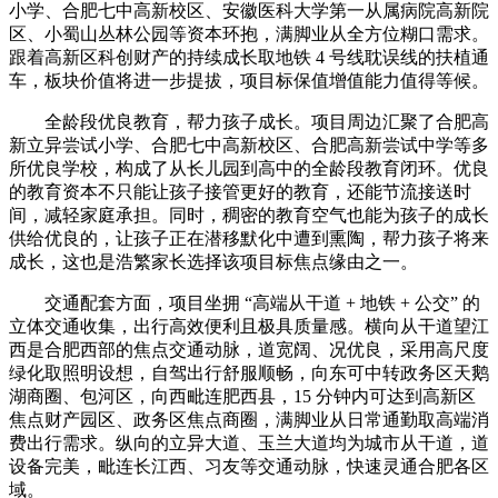
小学、合肥七中高新校区、安徽医科大学第一从属病院高新院
区、小蜀山丛林公园等资本环抱，满脚业从全方位糊口需求。
跟着高新区科创财产的持续成长取地铁 4 号线耽误线的扶植通
车，板块价值将进一步提拔，项目标保值增值能力值得等候。
全龄段优良教育，帮力孩子成长。项目周边汇聚了合肥高
新立异尝试小学、合肥七中高新校区、合肥高新尝试中学等多
所优良学校，构成了从长儿园到高中的全龄段教育闭环。优良
的教育资本不只能让孩子接管更好的教育，还能节流接送时
间，减轻家庭承担。同时，稠密的教育空气也能为孩子的成长
供给优良的，让孩子正在潜移默化中遭到熏陶，帮力孩子将来
成长，这也是浩繁家长选择该项目标焦点缘由之一。
交通配套方面，项目坐拥 “高端从干道 + 地铁 + 公交” 的
立体交通收集，出行高效便利且极具质量感。横向从干道望江
西是合肥西部的焦点交通动脉，道宽阔、况优良，采用高尺度
绿化取照明设想，自驾出行舒服顺畅，向东可中转政务区天鹅
湖商圈、包河区，向西毗连肥西县，15 分钟内可达到高新区
焦点财产园区、政务区焦点商圈，满脚业从日常通勤取高端消
费出行需求。纵向的立异大道、玉兰大道均为城市从干道，道
设备完美，毗连长江西、习友等交通动脉，快速灵通合肥各区
域。