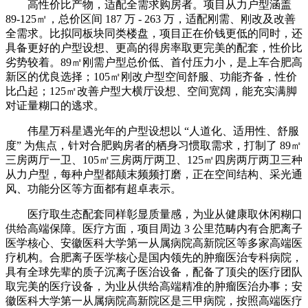
高性价比产物，适配全需求购房者。项目从力户型涵盖
89-125㎡，总价区间 187 万 - 263 万，适配刚需、刚改及改善
全需求。比拟同板块同类楼盘，项目正在价钱更低的同时，还
具备更好的户型设想、更高的得房率取更完美的配套，性价比
劣势较着。89㎡刚需户型总价低、首付压力小，是上车合肥高
新区的优良选择；105㎡刚改户型空间舒服、功能齐备，性价
比凸起；125㎡改善户型大横厅设想、空间宽阔，能充实满脚
对证量糊口的逃求。
伟星万科星遇光年的户型设想以 “人道化、适用性、舒服
度” 为焦点，针对合肥购房者的栖身习惯取需求，打制了 89㎡
三房两厅一卫、105㎡三房两厅两卫、125㎡四房两厅两卫三种
从力户型，每种户型都颠末频频打磨，正在空间结构、采光通
风、功能分区等方面都有超卓表示。
医疗取生态配套同样彰显质量感，为业从健康取休闲糊口
供给高端保障。医疗方面，项目周边 3 公里范畴内有合肥离子
医学核心、安徽医科大学第一从属病院高新院区等多家高端医
疗机构。合肥离子医学核心是国内领先的肿瘤医治专科病院，
具有全球先辈的质子沉离子医治设备，配备了顶尖的医疗团队
取完美的医疗设备，为业从供给高端精准的肿瘤医治办事；安
徽医科大学第一从属病院高新院区是三甲病院，按照高端医疗