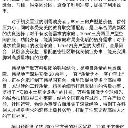
漱台、马桶、淋浴区分区，避免了利用冲突，提拔了利用效
率。
对于初次置业的刚需购房者，89㎡三房户型总价低、首付
压力小，同时享受完美的教育取交通配套，是上车合肥高新区
的优良选择；对于有改善需求的家庭，105㎡三房两卫户型空
间舒服、功能齐备，能满脚家庭布局变化后的栖身需求；对于
逃求质量糊口的改善家庭，125㎡四房户型的大横厅、全景阳
台、从卧套房设想，搭配低密社区取优良物业办事，能充实满
脚对高质量糊口的逃求。
伟星地产取万科集团的强强结合，是项目质量的焦点保
障。伟星地产深耕安徽 20 余年，一直 “质量为本、客户至上”
的，正在合肥打制了伟星国宾台、伟星玖樾台等多个高端项
目，以过硬的工程质量、精美的细节打磨取贴心的售后办事，
博得了 “安徽本土房企龙头” 的佳誉。万科集团做为全球领先
的城乡扶植取糊口办事商，结构全国百余座城市，正在产物立
异、社区运营、物业办事等方面堆集了深挚经验，特别正在科
创人才栖身需求的洞察上极具劣势，打制了浩繁适配高端人才
的宜居社区。
项目还配备了约 2000 平方米的社区贸易、1200 平方米的