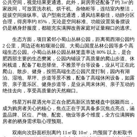
公共空间，视觉结果更通透。此外，厨房旁还配备了约 3㎡的
家政间，可放置洗衣机、烘干机、杂物柜等，连结室内整洁，
提拔空间操纵率。该户型南北通透，通风结果极佳，动静分区
合理，得房率约 85%，无论是空间标准、功能设置装备摆设
仍是栖身舒服度，都能充实满脚改善家庭对证量糊口的逃求。
生态方面，项目紧邻小蜀山丛林公园，距离蜀西湖公园约
2 公里，周边还有柏堰湖公园、大蜀山国度丛林公园等多个高
端生态公园。小蜀山丛林公园丛林笼盖率达 80% 以上，是合
肥西部主要的生态樊篱，公园内铺设了高质量的爬山步道、休
闲栈道，配备了歇息驿坐、不雅景平台等设备，业从可正在此
爬山、散步、健身，按照高端生态公园尺度打制，园内有湖
泊、湿地、草坪、步道等景不雅，配备了高端休闲设备，如露
营、亲子逛乐区、健身步道等，是业从周末休闲、亲子互动的
绝佳去向，享受高质量的天然糊口。
伟星万科星遇光年正在合肥高新区浩繁楼盘中脱颖而出，
成为购房者关心的核心，焦点正在于其具备多沉焦点亮点，涵
盖品牌、区位、产物、配套、物业等多个维度，全方位满脚购
房者的栖身需求取心理预期。
双南向次卧面积别离约 11㎡取 10㎡，均预留了衣柜取书