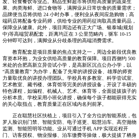
发、轻食餐饮等业态。精品生鲜超市将供给高质量的蔬菜生
果、肉类海鲜、进口食物等，满脚业从日常饮食的质量需求；
品牌便当店将供给 24 小时办事，便利业从夜间应急购物；高
端药店将配备专业药师，供给专业的用药征询取高质量药品，
保障业从健康。此外，项目周边还有正大广场、银泰城(规划
中)等高端贸易配套，距离均正在 3 公里范畴内，驱车 10-15
分钟即可达到，满脚业从分歧条理的高端消费需求。
教育配套是项目质量的焦点支持之一，周边全龄段优良教
育资本环抱，为业女供给高质量的教育保障。项目西侧约 500
米处的合肥高新立异尝试小学，是高新区沉点公办小学，以
“高质量教育” 为办学，配备了先辈的讲授设备、雄厚的师资
力量取优良的讲授办理团队。学校具有多教室、科学尝试室、
艺术教室、藏书楼、体育馆等完美的讲授设备，开设了丰硕的
特色课程，如编程、机械人、艺术、体育等，全面提拔孩子的
分析本质。学校采用小班化讲授，确保每个孩子都能获得充实
的关心取指点，教育质量正在区域内名列前茅。
正在聪慧社区扶植上，项目引入了全方位的智能系统，包
罗人脸识别门禁、智能安防、电子巡更、聪慧泊车、高空抛物
监测、智能照明等功能。业从可通过手机 APP 实现近程开
门、访客授权、物业报修、泊车缴费等操做，极大提拔了栖身