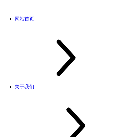
网站首页
关于我们