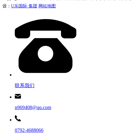
设：
U乐国际·集团
网站地图
联系我们
n969408@qq.com
0792-4688066