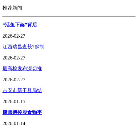
推荐新闻
“活鱼下架”背后
2026-02-27
江西瑞昌查获7起制
2026-02-27
最高检发布深切推
2026-02-27
吉安市新干县局结
2026-01-15
康师傅控股食物平
2026-01-14