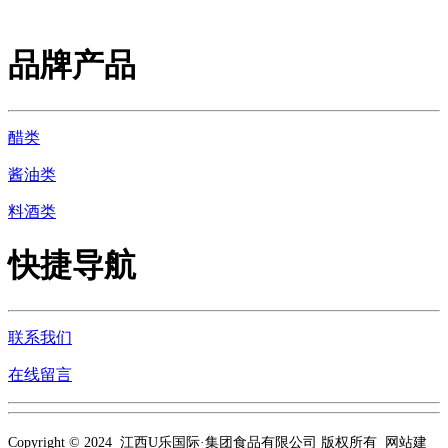
品牌产品
醋类
酱油类
料酒类
快捷导航
联系我们
在线留言
Copyright © 2024 江西U乐国际·集团食品有限公司 版权所有 网站建