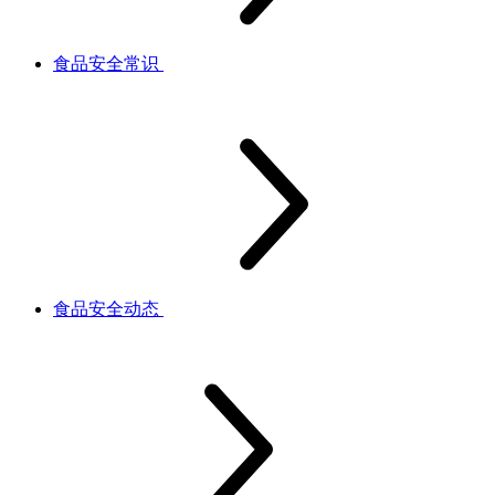
食品安全常识
食品安全动态