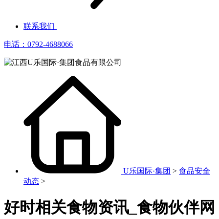
联系我们
电话：0792-4688066
U乐国际·集团
>
食品安全
动态
>
好时相关食物资讯_食物伙伴网