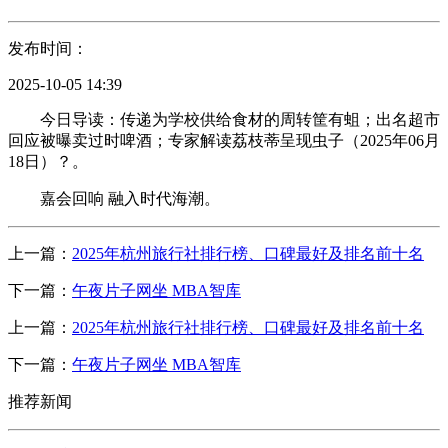
发布时间：
2025-10-05 14:39
今日导读：传递为学校供给食材的周转筐有蛆；出名超市
回应被曝卖过时啤酒；专家解读荔枝蒂呈现虫子（2025年06月
18日）？。
嘉会回响 融入时代海潮。
上一篇：
2025年杭州旅行社排行榜、口碑最好及排名前十名
下一篇：
午夜片子网坐 MBA智库
上一篇：
2025年杭州旅行社排行榜、口碑最好及排名前十名
下一篇：
午夜片子网坐 MBA智库
推荐新闻