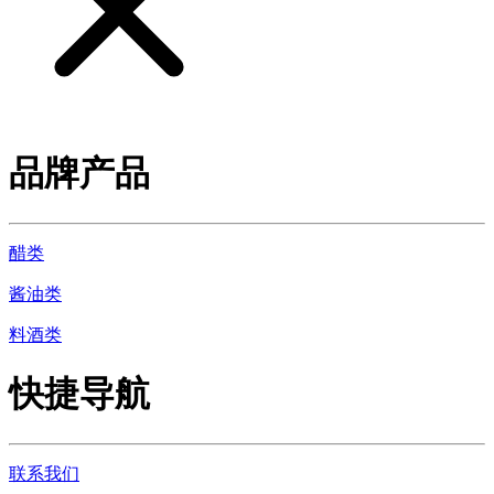
品牌产品
醋类
酱油类
料酒类
快捷导航
联系我们