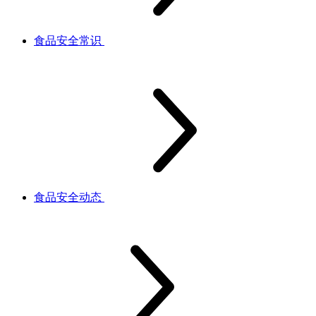
食品安全常识
食品安全动态