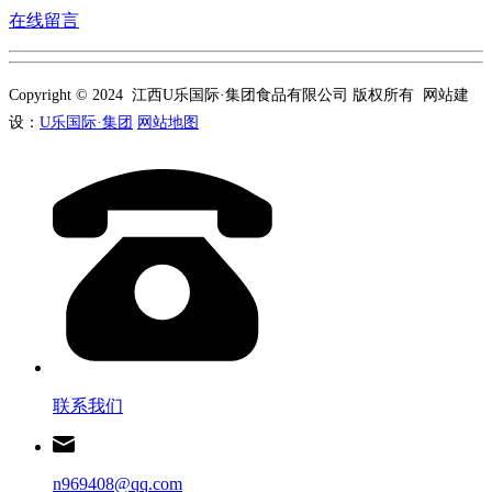
在线留言
Copyright © 2024 江西U乐国际·集团食品有限公司 版权所有 网站建
设：
U乐国际·集团
网站地图
联系我们
n969408@qq.com