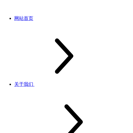
网站首页
关于我们