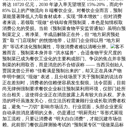
将达 10720 亿元，2030 年渗入率无望增至 15%-20%，而此中
85% 以上的产物流向 B 端餐饮企业。对餐饮企业而言，预制
菜能显著降低人力取食材成本，实现 “降本增效”；但对消费
者来说，若领取 “现做” 价钱却食用预制菜，本色是知情权取
消费公允的受损。当前《预制菜食物平安监管通知》虽明白预
制菜定义，将净菜、半成品解除正在外，但 “地方厨房预处
置” 取 “门店现制” 的恍惚地带，让部门企业得以用 “地方厨
房” 等话术淡化预制属性，导致消费者难以清晰分辨。
客不
雅而言，预制菜本身并非 “洪水猛兽”，合适食物平安尺度的
预制菜已成为餐饮工业化的主要构成部门。争议的焦点并非预
制菜的利用取否，而是消息的不合错误称 —— 当西贝创始人
贾国龙曾公开称 “佳肴满是预制出来的”，却又正在具体产物
申明中侧沉 “现做” 表述，且分歧场景下关于预制菜的说法存
正在差别时，消费者的信赖便容易发生裂痕。法令层面，目前
尚无律例强制要求餐饮企业标注预制菜利用环境，仅部门处所
出台相关，这使得企业正在消息披露上具有较大自从权。罗永
浩的呼吁虽激发关心，但立法历程需兼顾行业成长取消费者权
益，避免 “一刀切” 影响市场活力。行业层面，头部企业更应
自动承担消息通明的义务。仍是通过 “明厨亮灶” 等形式展现
加工流程，只要让消费者 “明大白白消费”，才能沉建市场信
赖。此前部门餐饮品牌测验考试的 “预制菜专区”“现做菜品标