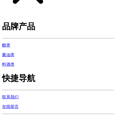
品牌产品
醋类
酱油类
料酒类
快捷导航
联系我们
在线留言