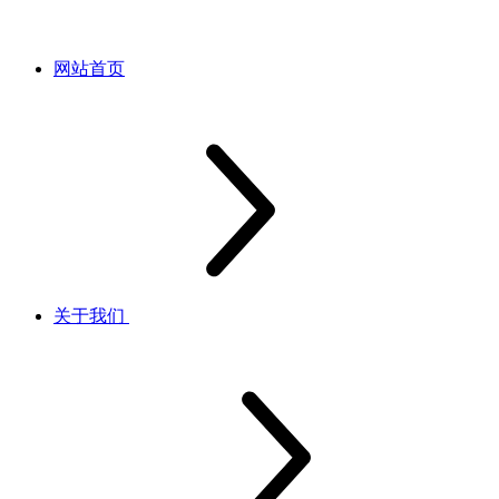
网站首页
关于我们