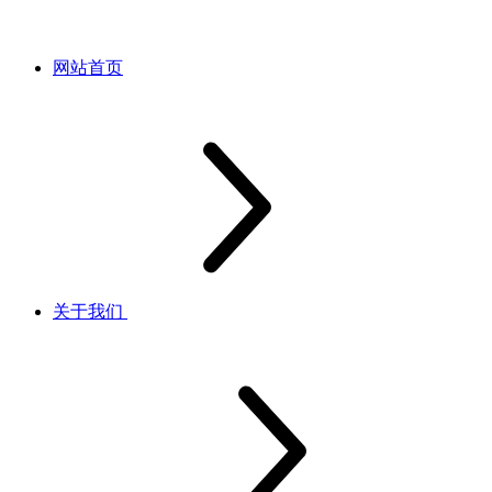
网站首页
关于我们