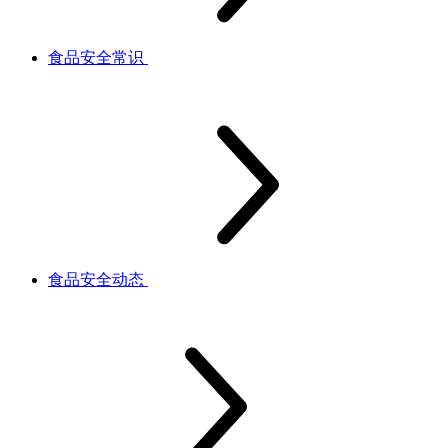
食品安全常识
食品安全动态