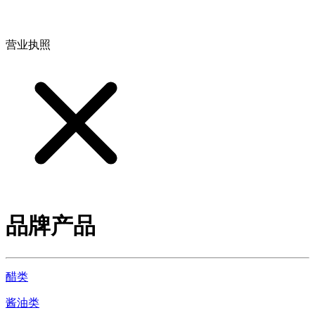
地址：江西省德安县高新技术产业园(宝塔工业园)高新路93号
营业执照
品牌产品
醋类
酱油类