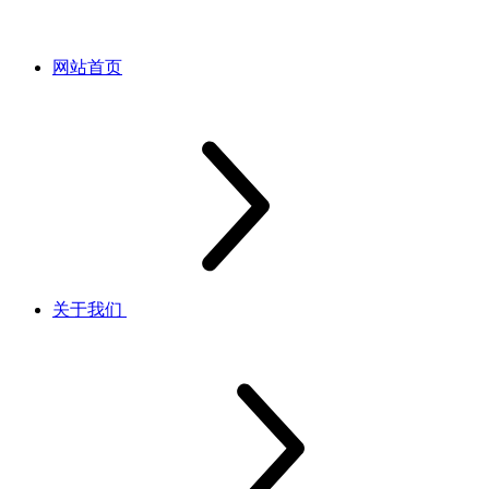
网站首页
关于我们