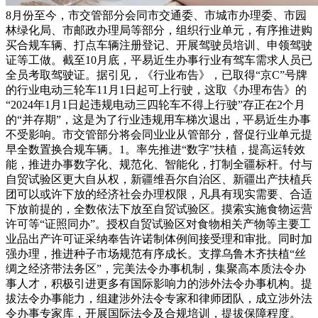
8月份至今，市交管部分会同市交通委、市城市办理委、市园
林绿化局、市邮政办理局等部分，组织行业单元，有序推进购
买合规车辆、打点车辆注册登记、开展驾驶员培训、申领驾驶
证等工做。截至10月底，平易近生办事行业有驾车需求人员已
全员考取驾驶证。据引见，《行业布告》，已取得“京C”号牌
的行业电动三轮车11月1日起可上行驶，这取《办理布告》的
“2024年1月1日起违规电动三四轮车不得上行驶”存正在2个月
的“并存期”，这是为了行业违规用车梯次退出，平易近生办事
不受影响。市交管部分将会同业业从管部分，督促行业单元提
早全数置换合规车辆。1。率先推进“数字”扶植，提高运转效
能，推进办事数字化、规范化、智能化，打制全疆标杆。付与
自贸试验区更大自从权，新疆维吾尔自治区、新疆出产扶植兵
团可以或许下放的经济社会办理权限，凡具有现实需要、合适
下放前提的，全数依法下放至自贸试验区。摸索实施食物运营
许可等“证照同办”。授权自贸试验区对食物相关产物等主要工
业品出产许可证采纳奉告许诺制体例间接受理和审批。同时加
强办理，推进种子市场规范有序成长。支撑乌鲁木齐扶植“丝
绸之经济带法务区”，完美法令办事机制，集聚高本质法令办
事人才，积极引进更多有国际影响力的涉外法令办事机构。提
拔法令办事能力，组建涉外法令专家和律师团队，成立涉外法
令办事专家库，开展国际法令及合规培训，提拔保障程度。