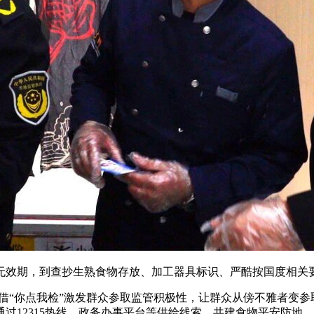
效期，到查抄生熟食物存放、加工器具标识、严酷按国度相关要
“你点我检”激发群众参取监管积极性，让群众从傍不雅者变参
过12315热线、政务办事平台等供给线索，共建食物平安防地