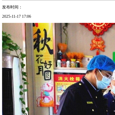
发布时间：
2025-11-17 17:06