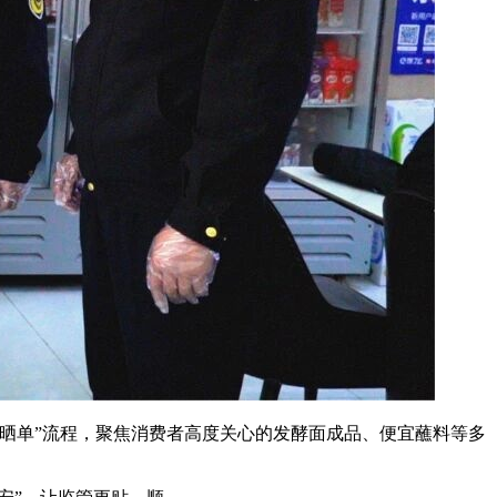
晒单”流程，聚焦消费者高度关心的发酵面成品、便宜蘸料等多