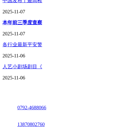
中国发布丨最高检
2025-11-07
本年前三季度查察
2025-11-07
各行业最新平安警
2025-11-06
人艺小剧场剧目《
2025-11-06
座机：
0792-4688066
电话：
13870802760