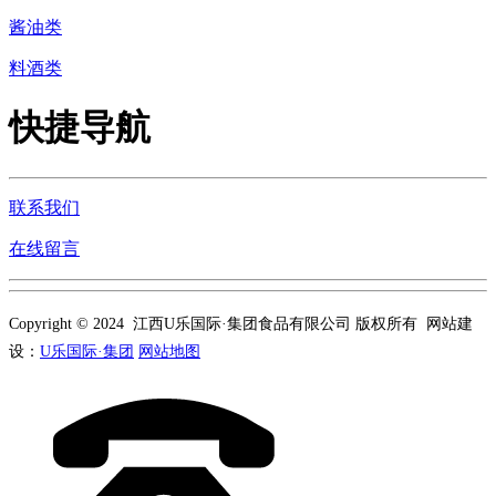
酱油类
料酒类
快捷导航
联系我们
在线留言
Copyright © 2024 江西U乐国际·集团食品有限公司 版权所有 网站建
设：
U乐国际·集团
网站地图