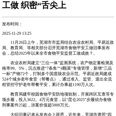
工做 织密“舌尖上
发布时间：
2025-11-29 13:25
11月26日上午，芜湖市市监局结合农业农村局、平易近政
局、教育局、等相关部分召开芜湖市食物平安工做旧事发布
会，总结2025年以来全市食物平安监督工做成效？。
农业农村局建立“三位一体”监测系统，农产物定量检测及
格率99。5%，沉点推进“7条鱼”“4颗菜”专项管理，新增“三品
一标”产物72个，打制多个国度级农业示范。平易近政局建成
524个城乡老年食堂（帮餐点），通过准入、监管、退出全流
程管控守护老年帮餐平安，累计办事超1190万人次。
教育局建牢校园食物平安防地项轨制，开展跨区互查等专
项步履，投入3622。4万元食堂，以“昆仑2025”步履侦办食物
刑事案件25起，涉案价值超5000万元。
大皖旧事记者从发布会上获悉，近年来，芜湖市遵照“四