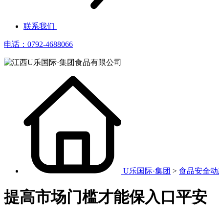
联系我们
电话：0792-4688066
U乐国际·集团
>
食品安全动
提高市场门槛才能保入口平安