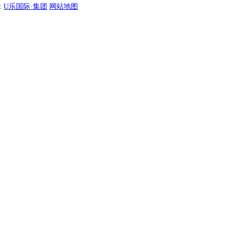
：
U乐国际·集团
网站地图