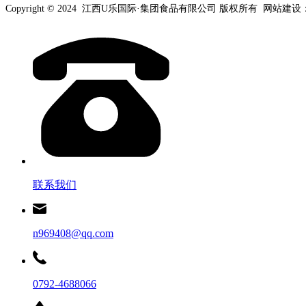
Copyright © 2024 江西U乐国际·集团食品有限公司 版权所有 网站建设
联系我们
n969408@qq.com
0792-4688066