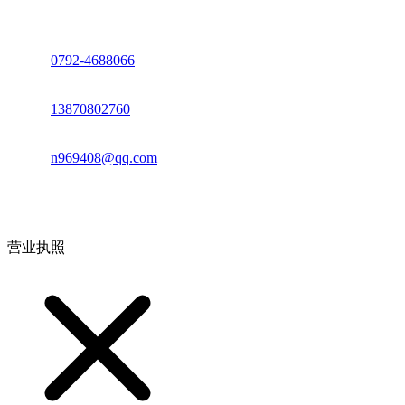
座机：
0792-4688066
电话：
13870802760
邮箱：
n969408@qq.com
地址：江西省德安县高新技术产业园(宝塔工业园)高新路93号
营业执照