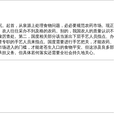
。起首，从泉源上处理食物问题，必必要规范农药市场。现正
。农人往往采办不到及格的农药。别的，我国农人的质量认识不
峻厉查处。第二，国度相关部分该当派出下层手艺人员指点、办
要专职的手艺人员来指点。国度需要进行手艺把关，才能农药、
市场进入的门槛，才能老苍生入口的食物平安。但这涉及良多部
承担义务。但具体若何落实还需要全社会持久地关心。