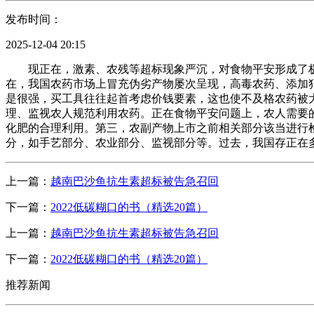
发布时间：
2025-12-04 20:15
现正在，激素、农残等超标现象严沉，对食物平安形成了极
在，我国农药市场上冒充伪劣产物屡次呈现，高毒农药、添加
是很强，买工具往往起首考虑价钱要素，这也使不及格农药被
理、监视农人规范利用农药。正在食物平安问题上，农人需要
化肥的合理利用。第三，农副产物上市之前相关部分该当进行
分，如手艺部分、农业部分、监视部分等。过去，我国存正在
上一篇：
越南巴沙鱼抗生素超标被告急召回
下一篇：
2022低碳糊口的书（精选20篇）
上一篇：
越南巴沙鱼抗生素超标被告急召回
下一篇：
2022低碳糊口的书（精选20篇）
推荐新闻