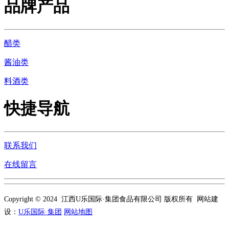
品牌产品
醋类
酱油类
料酒类
快捷导航
联系我们
在线留言
Copyright © 2024 江西U乐国际·集团食品有限公司 版权所有 网站建
设：
U乐国际·集团
网站地图