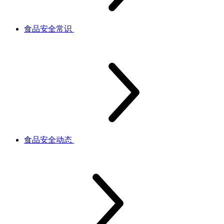
食品安全常识
食品安全动态