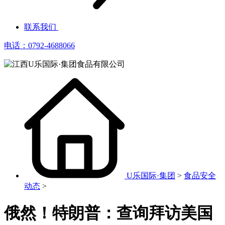
联系我们
电话：0792-4688066
U乐国际·集团
>
食品安全
动态
>
俄然！特朗普：查询拜访美国