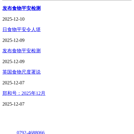
发布食物平安检测
2025-12-10
日食物平安令人堪
2025-12-09
发布食物平安检测
2025-12-09
英国食物尺度署说
2025-12-07
郑和号：2025年12月
2025-12-07
座机：
0792-4688066