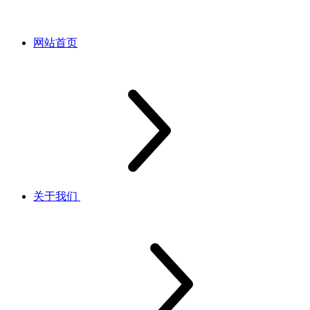
网站首页
关于我们