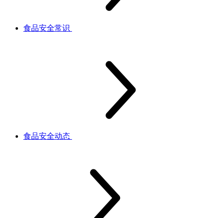
食品安全常识
食品安全动态