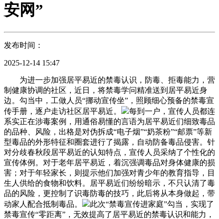
安网”
发布时间：
2025-12-14 15:47
为进一步加强居平易近的禁毒认识，防毒、拒毒能力，营
制健康协调的社区，近日，将禁毒学问精准送到居平易近身
边。勾当中，工做人员“挪动宣传坐”，照顾细心预备的禁毒宣
传手册，逐户走访社区居平易近。
每到一户，宣传人员都连
系实正在涉毒案例，用通俗易懂的言语为居平易近们细致毒品
的品种、风险，出格是对伪拆成“电子烟”“奶茶粉”“邮票”等新
型毒品的外形特征和圈套进行了揭露，自动防备毒品侵害。针
对分歧春秋段居平易近的认知特点，宣传人员采纳了个性化的
宣传体例。对于老年居平易近，着沉强调毒品对身体健康的损
害；对于年轻家长，则提示他们加强对青少年的教育指导，目
生人供给的食物和饮料。居平易近们纷纷暗示，不只认清了毒
品的风险，更控制了识毒防毒的技巧，此后将从本身做起，带
动家人配合抵制毒品。
此次“禁毒宣传进家庭”勾当，实现了
禁毒宣传“零距离”，无效提高了居平易近的禁毒认识和能力，