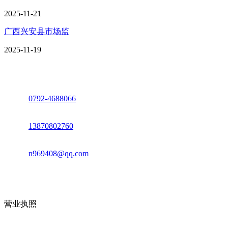
2025-11-21
广西兴安县市场监
2025-11-19
座机：
0792-4688066
电话：
13870802760
邮箱：
n969408@qq.com
地址：江西省德安县高新技术产业园(宝塔工业园)高新路93号
营业执照