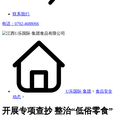
联系我们
电话：0792-4688066
U乐国际·集团
>
食品安全
动态
>
开展专项查抄 整治“低俗零食”