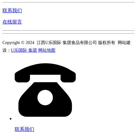
联系我们
在线留言
Copyright © 2024 江西U乐国际·集团食品有限公司 版权所有 网站建
设：
U乐国际·集团
网站地图
联系我们