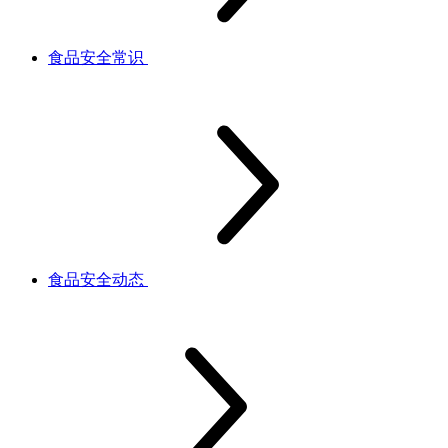
食品安全常识
食品安全动态