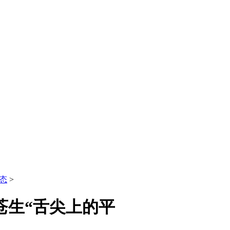
态
>
苍生“舌尖上的平