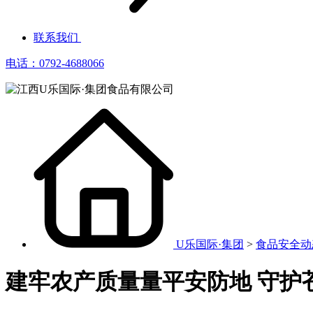
联系我们
电话：0792-4688066
U乐国际·集团
>
食品安全动
建牢农产质量量平安防地 守护