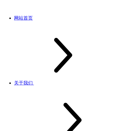
网站首页
关于我们