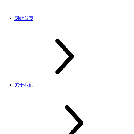
网站首页
关于我们