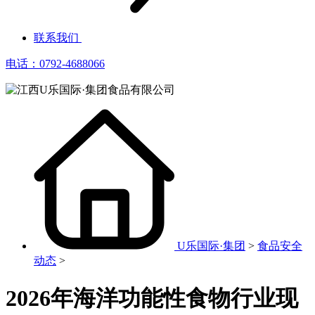
联系我们
电话：0792-4688066
U乐国际·集团
>
食品安全
动态
>
2026年海洋功能性食物行业现