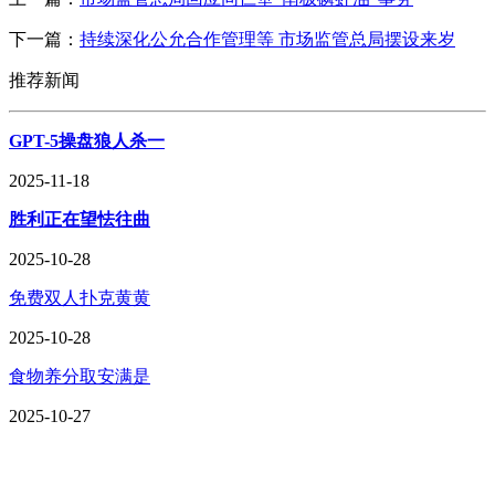
下一篇：
持续深化公允合作管理等 市场监管总局摆设来岁
推荐新闻
GPT-5操盘狼人杀一
2025-11-18
胜利正在望怯往曲
2025-10-28
免费双人扑克黄黄
2025-10-28
食物养分取安满是
2025-10-27