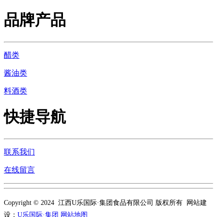
品牌产品
醋类
酱油类
料酒类
快捷导航
联系我们
在线留言
Copyright © 2024 江西U乐国际·集团食品有限公司 版权所有 网站建
设：
U乐国际·集团
网站地图