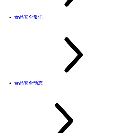
食品安全常识
食品安全动态