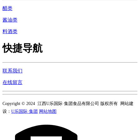
醋类
酱油类
料酒类
快捷导航
联系我们
在线留言
Copyright © 2024 江西U乐国际·集团食品有限公司 版权所有 网站建
设：
U乐国际·集团
网站地图