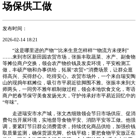
场保供工做
发布时间：
2026-02-14 18:21
“这是哪里进的产物”“比来生意怎样样”“物流方未便利”
……来到市区新田园农贸市场，张振丰取蔬菜、水产、副食物
等摊位商户交换，领会农产物价钱及发卖环境，平安检测工
做，丰硕产物和办事供给，拓展“农贸+”消费场景，让群众逛
得高兴、买得舒心、吃得安心。农贸市场外，一个来自瑞安陶
山的现捣年糕摊位，吸引市平易近驻脚围不雅。张振丰来到大
师两头，一同旁不雅年糕制做过程，领会本地饮食文化，寄语
商户把春节保守美食发扬光大，守护传承好市平易近回忆中的
“年味”。
走进瑞安市水产城，张文杰细致领会节日市场供应、促消
费勾当开展环境，实地督导食物平安、消防平安等工做。他强
调，要紧盯节日群众消费需求，持续优化商品供给，加强价钱
取质量监测，确保货源充脚、价钱平稳；要把食物平安放正在