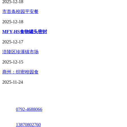
2025-12-18
市首条校园平安餐
2025-12-18
MFY-HS食物罐头密封
2025-12-17
涪陵区珍溪镇市场
2025-12-15
商州：织密校园食
2025-11-24
座机：
0792-4688066
电话：
13870802760