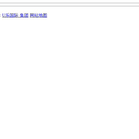
：
U乐国际·集团
网站地图