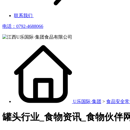
联系我们
电话：0792-4688066
U乐国际·集团
>
食品安全常
罐头行业_食物资讯_食物伙伴