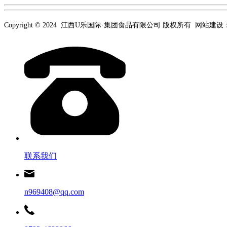
Copyright © 2024 江西U乐国际·集团食品有限公司 版权所有 网站建设
联系我们
n969408@qq.com