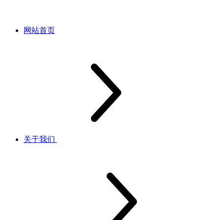
网站首页
关于我们