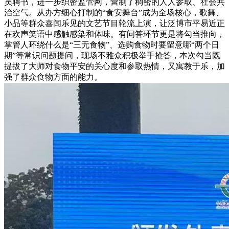
员聘书，进一步织密监管网，营制了稠密的人人参取、社会共
治空气。从办方细心打制的“食安舞台”成为全场核心，歌舞、
小品等群众喜闻乐见的文艺节目轮流上演，让泛博市平易近正
在欢声笑语中感触感染和体味。有问答环节更是将勾当推向，
掌管人环绕什么是“三无食物”、选购食物时要留意哪“两个日
期”等常识问题提问，现场不雅众积极举手抢答，本次勾当既
提拔了大师对食物平安的关心度和参取热情，又寓教于乐，加
强了群众食物方面的能力。