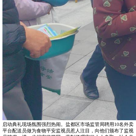
启动典礼现场氛围强烈热闹。盐都区市场监管局聘用10名外卖
平台配送员做为食物平安监视员惹人注目，向他们颁布了监视