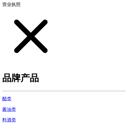
营业执照
品牌产品
醋类
酱油类
料酒类