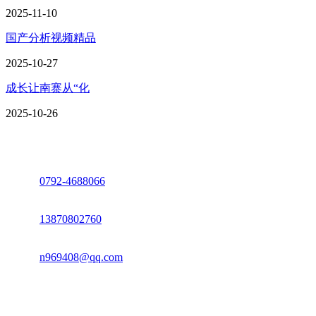
2025-11-10
国产分析视频精品
2025-10-27
成长让南寨从“化
2025-10-26
座机：
0792-4688066
电话：
13870802760
邮箱：
n969408@qq.com
地址：江西省德安县高新技术产业园(宝塔工业园)高新路93号