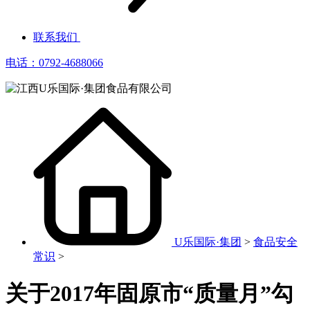
联系我们
电话：0792-4688066
U乐国际·集团
>
食品安全
常识
>
关于2017年固原市“质量月”勾