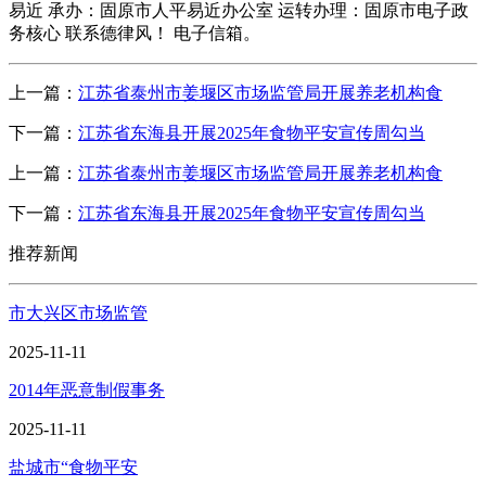
易近 承办：固原市人平易近办公室 运转办理：固原市电子政
务核心 联系德律风！ 电子信箱。
上一篇：
江苏省泰州市姜堰区市场监管局开展养老机构食
下一篇：
江苏省东海县开展2025年食物平安宣传周勾当
上一篇：
江苏省泰州市姜堰区市场监管局开展养老机构食
下一篇：
江苏省东海县开展2025年食物平安宣传周勾当
推荐新闻
市大兴区市场监管
2025-11-11
2014年恶意制假事务
2025-11-11
盐城市“食物平安