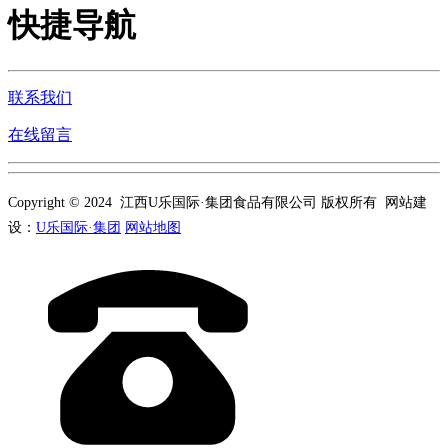
快捷导航
联系我们
在线留言
Copyright © 2024 江西U乐国际·集团食品有限公司 版权所有 网站建
设：
U乐国际·集团
网站地图