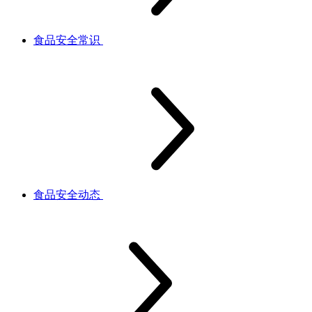
食品安全常识
食品安全动态