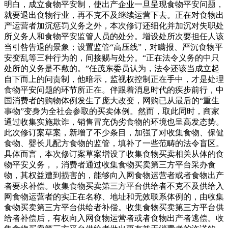
明白，成立食物平安制，使出产企业一旦呈现食物平安问题，
就要退出食物行业，再不克不及继续运营下去。正在对食物出
产运营者加沉惩罚义务之外，本次修订还细化并加沉对失职处
所义务人和食物平安监管人员的处分。增设处所次要担任人该
当引咎告退的景象；设置监管“高压线”，对瞒报、严沉食物平
安变乱等三种行为的，间接赐与处分。“正在法令义务的中只
处所的义务是不敷的。”任茂东委员认为，法令还该当成立起
自下而上的问责制，他暗示，监视权控制正在手中，才是处理
食物平安问题的环节所正在。伴跟着消息时代的疾步前行，中
国消费者的购物体例发生了庞大改变，网购已从最后的“重生
事物”变身为全社会参取的买卖体例。然而，取此同时，商家
通过收集实施欺诈，销售冒充伪劣食物的环境也呈高发态势。
此次修订案草案，新增了不少条目，加强了对收集食物、保健
食物、婴长儿配方食物的监管，填补了一些范畴的法令盲区。
具体而言，本次修订案草案增设了收集食物买卖相关从体的食
物平安义务，，消费者通过收集食物买卖第三方平台采办食
物，其权益遭到损害的，能够向入网食物运营者或者食物出产
者要求补偿。收集食物买卖第三方平台供给者不克不及供给入
网食物运营者的实正在名称、地址和无效联系体例的，由收集
食物买卖第三方平台供给者补偿。收集食物买卖第三方平台供
给者补偿后，有权向入网食物运营者或者食物出产者逃偿。收