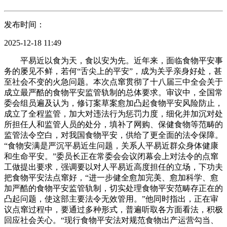
发布时间：
2025-12-18 11:49
平易近以食为天，食以安为先。近年来，面临食物平安事
务的屡见不鲜，若何“舌尖上的平安”，成为关乎亲身好处，甚
至社会不变的火急问题。本次点窜贯彻了十八届三中全会关于
成立最严酷的食物平安监管轨制的总体要求。审议中，全国常
委会组员遍及认为，修订案草案愈加凸起食物平安风险防止，
成立了全程监管，加大对违法行为惩罚力度，细化并加沉对处
所担任人和监管人员的处分，填补了网购、保健食物等范畴的
监管法令空白，对我国食物平安，供给了更全面的法令保障。
“食物安满是严沉平易近生问题，关系人平易近群众身体健康
和生命平安。”委员长正在常委会会议闭幕会上对法令的点窜
工做提出要求，强调要以对人平易近高度担任的立场，下功夫
把食物平安法点窜好，“进一步健全愈加完美、愈加科学、愈
加严酷的食物平安监管轨制，切实处理食物平安范畴存正在的
凸起问题，使这部主要法令无效管用。”他同时指出，正在审
议点窜过程中，要通过多种形式，普遍听取各方面看法，积极
回应社会关心。“现行食物平安法对规范食物出产运营勾当、