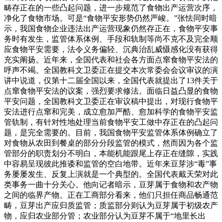
畴存正在的一些凸起问题，进一步规范了食物出产运营次序，
净化了食物市场。可是“食物平安形势仍然严峻。”张怯同时暗
示，我国食物企业违法出产运营现象仍然存正在，食物平安事
务时有发生，监管体系体例、手段和轨制等尚不克不及完全顺
应食物平安需要，法令义务偏轻、沉典治乱威慑感化没有获得
充实阐扬。近年来，全国代表和社会各方面点窜食物平安法的
呼声不竭。全国教科文卫委正在提交本次常委会会议审议的演
讲中说道，仅第十二届全国以来，全国代表就提出了13件关于
点窜食物平安法的议案，强烈要求修法。面临日益凸显的食物
平安问题，全国教科文卫委正在审议稿中提出，对现行食物平
安法进行点窜和完美，成立愈加严酷、愈加科学的食物平安监
管轨制，有针对性地处理当前食物平安工做中存正在的凸起问
题，是完全需要的。目前，我国食物平安监管体系体例确立了
对食物从农田到餐桌的部分分段监管的模式，然而因为各个监
管部分的职责划分不明白，本能机能跟尾上存正在缝隙，实践
中容易呈现彼此推诿和监管的空白地带。近年来豆芽涉“毒”事
务屡屡发生、反复上演就是一个典型的。全国代表戴天荣对此
类事务一曲十分关心。他向记者暗示，豆芽属于食物和农产物
之间的临界产物。正在工商部分看来，他们只担任商品畅通范
畴，豆芽出产应归质监管；质监部分则认为豆芽属于初级农产
物，应归农业部分管；农业部分认为豆芽不属于“地里长出