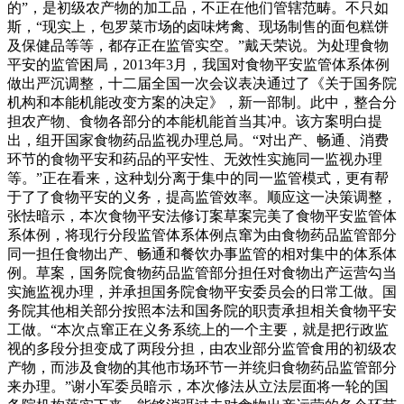
的”，是初级农产物的加工品，不正在他们管辖范畴。不只如
斯，“现实上，包罗菜市场的卤味烤禽、现场制售的面包糕饼
及保健品等等，都存正在监管实空。”戴天荣说。为处理食物
平安的监管困局，2013年3月，我国对食物平安监管体系体例
做出严沉调整，十二届全国一次会议表决通过了《关于国务院
机构和本能机能改变方案的决定》，新一部制。此中，整合分
担农产物、食物各部分的本能机能首当其冲。该方案明白提
出，组开国家食物药品监视办理总局。“对出产、畅通、消费
环节的食物平安和药品的平安性、无效性实施同一监视办理
等。”正在看来，这种划分离于集中的同一监管模式，更有帮
于了了食物平安的义务，提高监管效率。顺应这一决策调整，
张怯暗示，本次食物平安法修订案草案完美了食物平安监管体
系体例，将现行分段监管体系体例点窜为由食物药品监管部分
同一担任食物出产、畅通和餐饮办事监管的相对集中的体系体
例。草案，国务院食物药品监管部分担任对食物出产运营勾当
实施监视办理，并承担国务院食物平安委员会的日常工做。国
务院其他相关部分按照本法和国务院的职责承担相关食物平安
工做。“本次点窜正在义务系统上的一个主要，就是把行政监
视的多段分担变成了两段分担，由农业部分监管食用的初级农
产物，而涉及食物的其他市场环节一并统归食物药品监管部分
来办理。”谢小军委员暗示，本次修法从立法层面将一轮的国