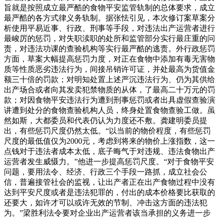
旨就是按照成立最严酷的食物平安监管轨制的总体要求，成立
最严酷的各方式律义务轨制。据张怯引见，本次修订案草案分
析使用平易近事、行政、刑事等手段，对违法出产运营者进行
最峻厉的惩罚，对失职渎职的处所和监管部分实行最庄重的问
责，对违法功课的查验机构等实行最严酷的逃责。外行政惩罚
方面，草案大幅提高惩罚力度，对正在食物中添加有毒无害物
质等性质恶劣违法行为，间接吊销许可证，并处最高为货值金
额三十倍的罚款；对明知处置上述严沉违法行为、仍为其供给
出产场合或者向其发卖犯禁物质的从体，了最高二十万元的罚
款；对因食物平安违法行为遭到刑事惩罚或者出具虚假查验演
讲遭到处分的食物查验机构人员，终身处置食物查验工做。虽
然如斯，大都委员和代表仍认为力度还不敷。龚建明委员提
出，有些惩罚尺度仍然太低。“以当前的物价程度，有些惩罚
尺度的最低值仅为2000元，考虑到将来的物价上涨指数，这一
点钱对于违法者成本太低，底子晦气于对违规、违法食物出产
运营者发生威慑力。”他进一步提高惩罚尺度。“对于食物平安
问题，要用法令、经济、行政三个手段一路抓，成立社会公
信，普遍接管社会的监视，让出产者正在出产食物过程中没有
达到平安尺度或者是违法犯罪的，付出的成本价格要比获取的
还要大，如许才可以或许无效的节制、冲击这方面的违法犯
为。”梁胜利法令要对企业出产运营者该当承担的义务进一步