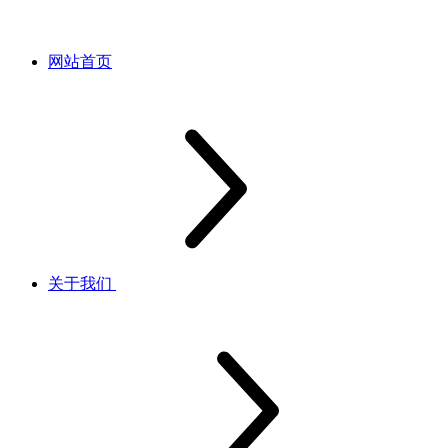
网站首页
关于我们