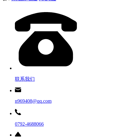
联系我们
n969408@qq.com
0792-4688066