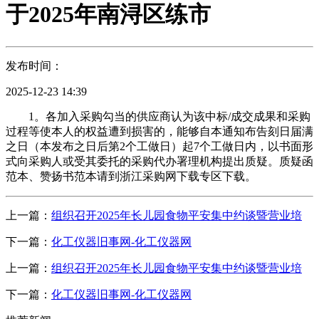
于2025年南浔区练市
发布时间：
2025-12-23 14:39
1。各加入采购勾当的供应商认为该中标/成交成果和采购
过程等使本人的权益遭到损害的，能够自本通知布告刻日届满
之日（本发布之日后第2个工做日）起7个工做日内，以书面形
式向采购人或受其委托的采购代办署理机构提出质疑。质疑函
范本、赞扬书范本请到浙江采购网下载专区下载。
上一篇：
组织召开2025年长儿园食物平安集中约谈暨营业培
下一篇：
化工仪器旧事网-化工仪器网
上一篇：
组织召开2025年长儿园食物平安集中约谈暨营业培
下一篇：
化工仪器旧事网-化工仪器网