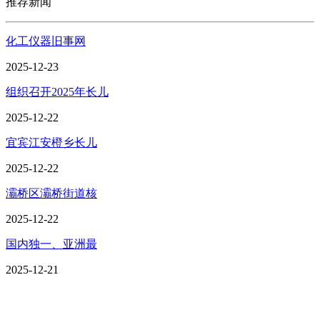
推荐新闻
化工仪器旧事网
2025-12-23
组织召开2025年长儿
2025-12-22
宜宾江安橙乡长儿
2025-12-22
灞桥区灞桥街道核
2025-12-22
国内独一、亚洲最
2025-12-21