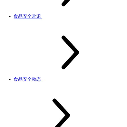
食品安全常识
食品安全动态