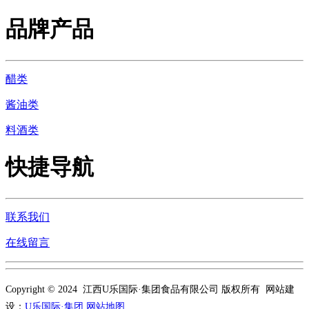
品牌产品
醋类
酱油类
料酒类
快捷导航
联系我们
在线留言
Copyright © 2024 江西U乐国际·集团食品有限公司 版权所有 网站建
设：
U乐国际·集团
网站地图