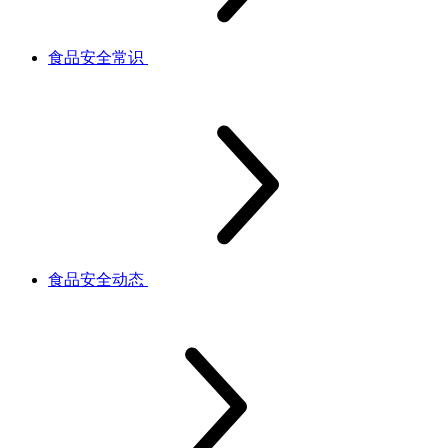
食品安全常识
食品安全动态