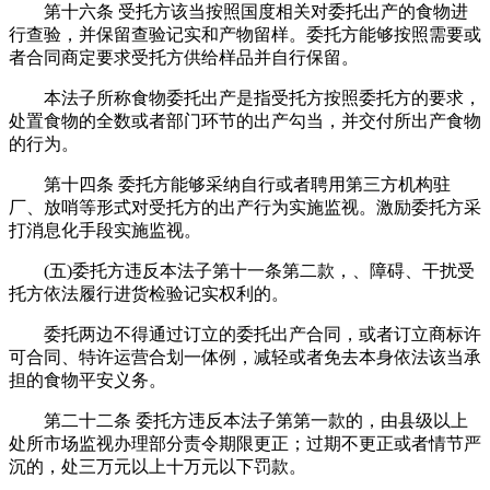
第十六条 受托方该当按照国度相关对委托出产的食物进
行查验，并保留查验记实和产物留样。委托方能够按照需要或
者合同商定要求受托方供给样品并自行保留。
本法子所称食物委托出产是指受托方按照委托方的要求，
处置食物的全数或者部门环节的出产勾当，并交付所出产食物
的行为。
第十四条 委托方能够采纳自行或者聘用第三方机构驻
厂、放哨等形式对受托方的出产行为实施监视。激励委托方采
打消息化手段实施监视。
(五)委托方违反本法子第十一条第二款，、障碍、干扰受
托方依法履行进货检验记实权利的。
委托两边不得通过订立的委托出产合同，或者订立商标许
可合同、特许运营合划一体例，减轻或者免去本身依法该当承
担的食物平安义务。
第二十二条 委托方违反本法子第第一款的，由县级以上
处所市场监视办理部分责令期限更正；过期不更正或者情节严
沉的，处三万元以上十万元以下罚款。