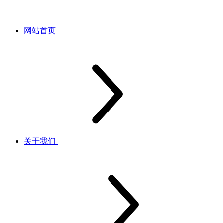
网站首页
关于我们