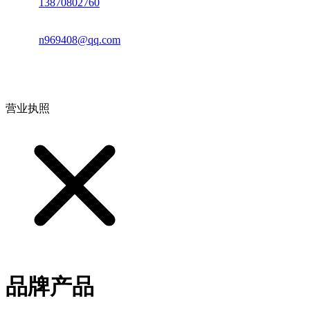
电话：
13870802760
邮箱：
n969408@qq.com
地址：江西省德安县高新技术产业园(宝塔工业园)高新路93号
营业执照
品牌产品