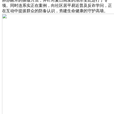
肺苏醒术的操做方法，并针对夏日高发的溺水变乱进行了专
项。同时连系实正在案例，向社区居平易近普及反诈学问，正
在互动中提拔群众的防备认识，夯建生命健康的守护高墙。