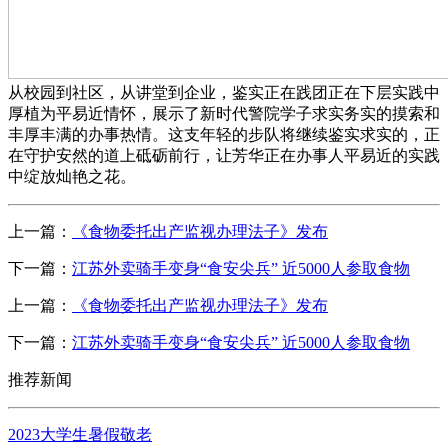
从校园到社区，从讲堂到企业，鉴实正在践团正在下层实践中
厚植为平易近情怀，展示了新时代警院学子求实务实的摸索和
丰厚丰满的办事热情。这支年轻的步队将继续鉴实求实的，正
在守护安然的道上砥砺前行，让芳华正在办事人平易近的实践
中绽放灿艳之花。
上一篇：
《食物委托出产监视办理法子》发布
下一篇：
江苏外卖骑手变身“食安尖兵” 近5000人参取食物
上一篇：
《食物委托出产监视办理法子》发布
下一篇：
江苏外卖骑手变身“食安尖兵” 近5000人参取食物
推荐新闻
2023大学生暑假敬老