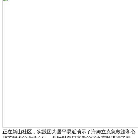
正在新山社区，实践团为居平易近演示了海姆立克急救法和心