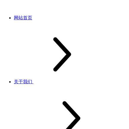
网站首页
关于我们