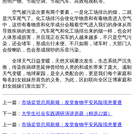
照明产物、节能空调、节能汽车、高效电视机等。
空气被污染次要有两个要素，一是化工场排出的烟，二就
是汽车尾气了。化工场排污会使化学物质和有毒物质进入空气
中，这些有毒物质和化学成分会顺着空气进入我们的身体从而
导致疾病的发生。汽车尾气和化工场排出来的烟一样，也会对
人体形成损害，并且现正在买车的人越来越多，不只是空气污
染，还会堵车，形成出行未便。不只如斯，堵车时，大部门人
会按喇叭，也会形成很吵的乐音污染。
全球天气日益变暖，天然灾祸屡次发生，生态系统严沉失
衡，传染疾病肆意延伸曾经给人类的和成长带来了庞大。遏制
天气变暖，地球家园，是全人类配合的，更是我们每个家庭和
每名妇女姐妹所肩负的义务。为此，区妇联向全区泛博家庭和
妇女姐妹们发出如下。
上一篇：
市场监管总局新规：发觉食物平安风险现患要逐
下一篇：
大学生社会实践调研演讲选题（精选22篇）
上一篇：
市场监管总局新规：发觉食物平安风险现患要逐