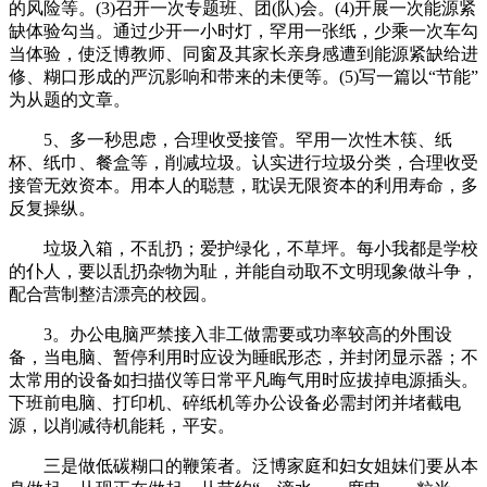
的风险等。(3)召开一次专题班、团(队)会。(4)开展一次能源紧
缺体验勾当。通过少开一小时灯，罕用一张纸，少乘一次车勾
当体验，使泛博教师、同窗及其家长亲身感遭到能源紧缺给进
修、糊口形成的严沉影响和带来的未便等。(5)写一篇以“节能”
为从题的文章。
5、多一秒思虑，合理收受接管。罕用一次性木筷、纸
杯、纸巾、餐盒等，削减垃圾。认实进行垃圾分类，合理收受
接管无效资本。用本人的聪慧，耽误无限资本的利用寿命，多
反复操纵。
垃圾入箱，不乱扔；爱护绿化，不草坪。每小我都是学校
的仆人，要以乱扔杂物为耻，并能自动取不文明现象做斗争，
配合营制整洁漂亮的校园。
3。办公电脑严禁接入非工做需要或功率较高的外围设
备，当电脑、暂停利用时应设为睡眠形态，并封闭显示器；不
太常用的设备如扫描仪等日常平凡晦气用时应拔掉电源插头。
下班前电脑、打印机、碎纸机等办公设备必需封闭并堵截电
源，以削减待机能耗，平安。
三是做低碳糊口的鞭策者。泛博家庭和妇女姐妹们要从本