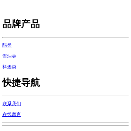
品牌产品
醋类
酱油类
料酒类
快捷导航
联系我们
在线留言