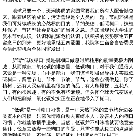
地球只要一个，斑斓协调的家园需要我们所有人配合勤奋
来。跟着经济的成长，污染曾经是全人类的一题，节能环保是
我们可持续成长的必然标的目的，节约美德，低碳糊口，扶植
环保型、节约型社会是我们的当务之急。为加强现代大学生的
资本节约认识、认识和能源危机认识，以积极的姿势驱逐五四
留念日的到来，更好地承继五四爱国，我院学生宿舍自管委员
会借此契机向全体同窗发出！
所谓“低碳糊口”就是指糊口做息时所耗用的能量要极力削
减，从而减低二氧化碳的排放量。低碳糊口，对于我们通俗人
来说是一种立场，而不是能力，我们该当积极倡导并去实践低
碳糊口，留意节电、节水、节油、节气，这些点滴做起。除了
植树，还有人买运输里程很短的商品，有人爬楼梯，五花八
门，有的很风趣，有的不免有些麻烦。但关怀全球天气变暖的
人们却把削减二氧化碳实实正在正在地带入了糊口。
“低碳”是一种糊口习惯，是一种天然而然的去节约身边各
类资本的习惯，只需你情愿自动去束缚本人，改善本人的糊口
习惯，你就能够插手进来。当然，低碳并不料味着就要锐意去
俭仆，锐意去放弃一些糊口的享受，只需你能从糊口的点点滴
滴做到多节约、不华侈，同样能过上舒服的“低碳糊口”。