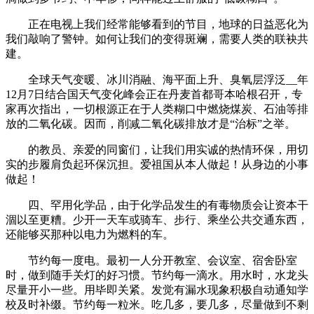
正在电视上我们经常能够看到的节目，地球的日益恶化为
我们敲响了警钟。如何让我们的变得斑斓，需要人类的联袂共
建。
全球天气变暖、冰川消融、海平面上升、臭氧层浮泛__年
12月7日结合国天气变化峰会正在丹麦首都哥本哈根召开，专
家再次指出，一切根源正在于人类糊口中燃烧煤炭、石油等排
放的二氧化碳。因而，削减二氧化碳排放才是“治标”之举。
的教员、亲爱的同窗们，让我们用实诚的热情环保，用切
实的步履肩负起环保沉担。爱祖国从本人做起！从身边的小事
做起！
四、罕用化学品，由于化学品发生的有毒物质会让资本干
涸以至更糟。少开一天车或骑车、步行、乘坐公共交通东西，
还能够买那种以电力为燃料的车。
节约每一度电。最初一人分开教室、会议室、宿舍卧室
时，做到随手关灯的好习惯。节约每一滴水。用水时，水龙头
尽量开小一些。用毕即关紧。发觉有漏水现象积极自动通知学
校及时补缀。节约每一粒米。吃几多，要几多，尽量做到不剩