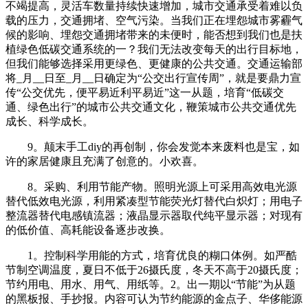
不竭提高，灵活车数量持续快速增加，城市交通承受着难以负
载的压力，交通拥堵、空气污染。当我们正在埋怨城市雾霾气
候的影响、埋怨交通拥堵带来的未便时，能否想到我们也是扶
植绿色低碳交通系统的一？我们无法改变每天的出行目标地，
但我们能够选择采用更绿色、更健康的公共交通。交通运输部
将_月__日至_月__日确定为“公交出行宣传周”，就是要鼎力宣
传“公交优先，便平易近利平易近”这一从题，培育“低碳交
通、绿色出行”的城市公共交通文化，鞭策城市公共交通优先
成长、科学成长。
9。颠末手工diy的再创制，你会发觉本来废料也是宝，如
许的家居健康且充满了创意的。小欢喜。
8。采购、利用节能产物。照明光源上可采用高效电光源
替代低效电光源，利用紧凑型节能荧光灯替代白炽灯；用电子
整流器替代电感镇流器；液晶显示器取代纯平显示器；对现有
的低价值、高耗能设备逐步改换。
1。控制科学用能的方式，培育优良的糊口体例。如严酷
节制空调温度，夏日不低于26摄氏度，冬天不高于20摄氏度；
节约用电、用水、用气、用纸等。2。出一期以“节能”为从题
的黑板报、手抄报。内容可认为节约能源的金点子、华侈能源