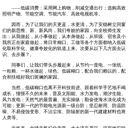
——低碳消费：采用网上购物，削减交通出行；选购高效
照明产物、节能空调、节能汽车、高效电视机等。
因而，为了让我们的天更蓝，水更清，为了安稳树立同窗
们的新思惟、新、新风尚，我们夸姣的家园，向全校师生发
出：从我做起，从小事做起，从本身做起，从班级、宿舍及小
我所正在家庭做起，将日常糊口、工做等各个方面都纳入低碳
化取科学化、健康夸姣化的轨道上来。次要从以下几方面去认
识、去步履？。
同事们，让我们带头步履起来，从节约一度电、一张纸、
一粒粮、一杯水做起，绿色、低碳糊口，配合我们赖以的，配
合和扶植好我们斑斓的家园。
当然，低碳糊口也离不开科技前进。跟着科学手艺地不竭
成长，憧憬不久的未来，普及太阳能、水力发电，潮汐生能、
风力发电；天然气的最普遍、充实操纵；勤奋使海水淡化成为
可能；更新一代的节能电光源新一级台阶；坚忍耐用、防温防
噪、不易侵蚀变形、不沾尘埃、防辐射的新一代建建材料也将
人类等。