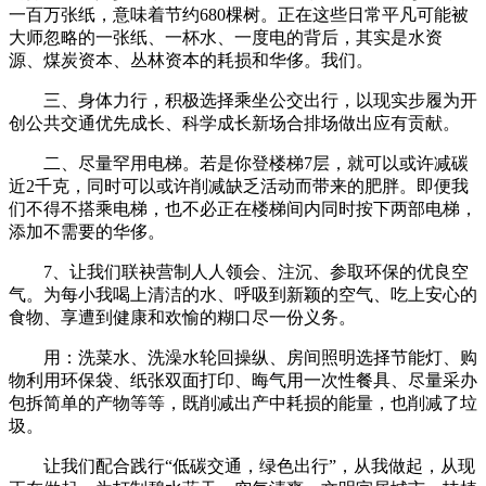
一百万张纸，意味着节约680棵树。正在这些日常平凡可能被
大师忽略的一张纸、一杯水、一度电的背后，其实是水资
源、煤炭资本、丛林资本的耗损和华侈。我们。
三、身体力行，积极选择乘坐公交出行，以现实步履为开
创公共交通优先成长、科学成长新场合排场做出应有贡献。
二、尽量罕用电梯。若是你登楼梯7层，就可以或许减碳
近2千克，同时可以或许削减缺乏活动而带来的肥胖。即便我
们不得不搭乘电梯，也不必正在楼梯间内同时按下两部电梯，
添加不需要的华侈。
7、让我们联袂营制人人领会、注沉、参取环保的优良空
气。为每小我喝上清洁的水、呼吸到新颖的空气、吃上安心的
食物、享遭到健康和欢愉的糊口尽一份义务。
用：洗菜水、洗澡水轮回操纵、房间照明选择节能灯、购
物利用环保袋、纸张双面打印、晦气用一次性餐具、尽量采办
包拆简单的产物等等，既削减出产中耗损的能量，也削减了垃
圾。
让我们配合践行“低碳交通，绿色出行”，从我做起，从现