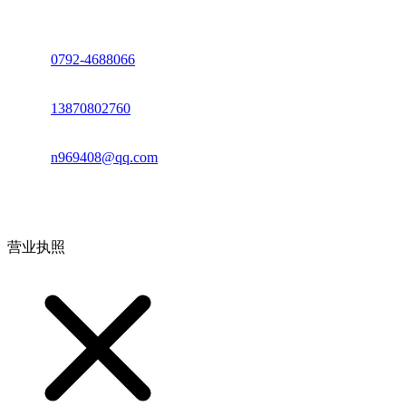
座机：
0792-4688066
电话：
13870802760
邮箱：
n969408@qq.com
地址：江西省德安县高新技术产业园(宝塔工业园)高新路93号
营业执照