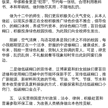
饭菜。华侈粮食更是“犯罪”。节约每一张纸。合理利用教科
书、本和草稿纸。做到物尽其用，不随地乱扔。
做为十二中的师生，我们更应积极关心天气变化，从本人
做起，以现实步履正在全校积极推广绿色价值不雅念，倡导俭
仆、的糊口体例，养成节约资本、的绿色糊口习惯，盲目低碳
糊口，积极投身绿色校园扶植。为此我们向全校师生发出。
阳媚，空气清爽，鸟语花喷鼻是我们求之不得的校园，每
小我都期望正在一个洁净、舒服的中进修糊口，健康成长。多
年来，我校一贯绿色礼貌，营制人文协调的育人。可是，肆意
华侈，乱扔乱倒，不礼貌就餐等现象却时常出此刻同窗们身
边。
二是做低碳糊口的宣传者。泛博家庭和妇女姐妹们要盲目
进修和使用糊口范畴中的节能环保新手艺，宣传低碳糊口，推
广新能源、新材料和无效的节电、节油、节气、节煤、节水和
资本收受接管及废料操纵的方式，积极探索和总结低碳糊口小
窍门、低碳糊口金点子。
五、 认实贯彻国度方针政策，法令、律例，积极处置和
普遍参取环保工做，为改善人类栖身做出本色性贡献。