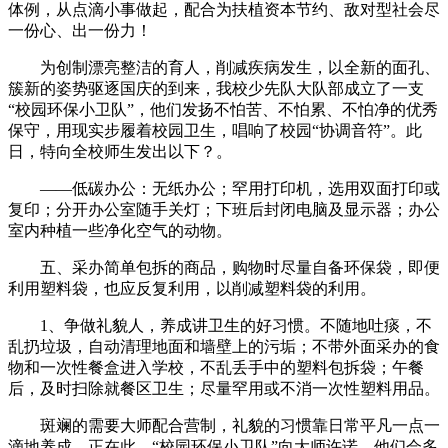
体例，从点滴小事做起，配合为扶植资本节约、敌对型社会尽
一份心、出一份力！
为创制漂亮整洁的育人，削减疾病发生，以全新的面孔、
簇新的姿势驱逐国庆的到来，我校少先队大队部成立了一支
“校园环保小卫队”，他们发扬不怕苦、不怕累、不怕净的优秀
保守，用现实步履着校园卫生，唱响了校园“协调音符”。此
日，特向全校师生发出以下？。
——低碳办公：无纸办公；罕用打印机，选用双面打印或
复印；分开办公室随手关灯；下班后封闭电脑及显示器；办公
室内种植一些净化空气的动物。
五、采办简单包拆的商品，购物时尽量自备环保袋，即便
利用塑料袋，也应反复利用，以削减塑料袋的利用。
1、争做礼貌人，养成讲卫生的好习惯。不随地吐痰，不
乱扔垃圾，自动清理地面和墙壁上的污垢；不带外面采办的食
物和一次性餐盒进入学校，不乱丢手中的塑料包拆袋；午餐
后，及时扫除就餐区卫生；尽量罕用或不消一次性塑料用品。
斑斓的需要大师配合营制，礼貌的习惯靠日常平凡一点一
滴地养成。正在此，“校园环保小卫队”向大师许诺，他们会多