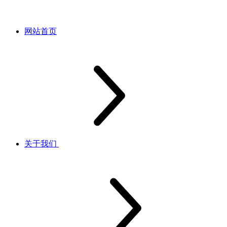
网站首页
关于我们