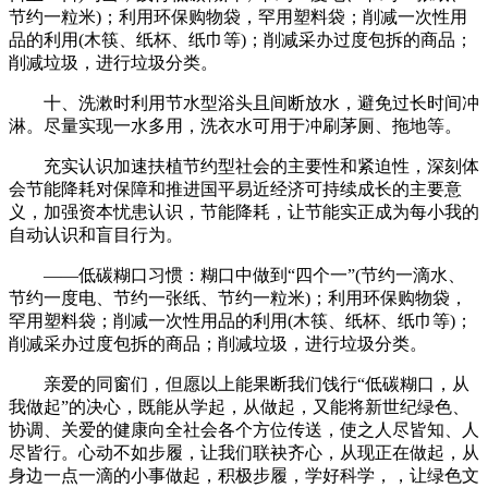
节约一粒米)；利用环保购物袋，罕用塑料袋；削减一次性用
品的利用(木筷、纸杯、纸巾等)；削减采办过度包拆的商品；
削减垃圾，进行垃圾分类。
十、洗漱时利用节水型浴头且间断放水，避免过长时间冲
淋。尽量实现一水多用，洗衣水可用于冲刷茅厕、拖地等。
充实认识加速扶植节约型社会的主要性和紧迫性，深刻体
会节能降耗对保障和推进国平易近经济可持续成长的主要意
义，加强资本忧患认识，节能降耗，让节能实正成为每小我的
自动认识和盲目行为。
——低碳糊口习惯：糊口中做到“四个一”(节约一滴水、
节约一度电、节约一张纸、节约一粒米)；利用环保购物袋，
罕用塑料袋；削减一次性用品的利用(木筷、纸杯、纸巾等)；
削减采办过度包拆的商品；削减垃圾，进行垃圾分类。
亲爱的同窗们，但愿以上能果断我们饯行“低碳糊口，从
我做起”的决心，既能从学起，从做起，又能将新世纪绿色、
协调、关爱的健康向全社会各个方位传送，使之人尽皆知、人
尽皆行。心动不如步履，让我们联袂齐心，从现正在做起，从
身边一点一滴的小事做起，积极步履，学好科学，，让绿色文