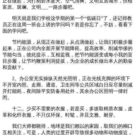
正在做起，为打制碧水蓝天、空气清爽、文明宜居城市，扶植
富庶、斑斓、文明___一路步履吧。
明天就是我们学校这学期的第一个“低碳日”了，还记得教
员正在这周一班会上讲的学问吗？若是你忘了，不妨，看看下
面的学问吧。
节约能源，从现正在做起，从点滴做起，让我们积极步履
起来，正在公司内全面开展节能降耗、提高效率、削减华侈的
节能勾当，彼此提示，互相监视，把节约能源变成每小我的盲
目步履，让节约鞭策利润提拔，为企业的成长做出本人的勤奋
和贡献？。
2。办公室充实操纵天然光照明，正在光线充脚的环境下
不开室内照。走廊、通道、卫生间等公共区域白日应尽量削减
开灯能耗，夜间除平安防备用处外，其余办公区照明一律封
闭。
十二、少买不需要的衣服，若是买，多拔取棉质衣服，皮
革和化纤衣服，不只仅环保、时髦，并且文雅、耐穿。
我们大师都晓得，地球是我们赖以的家园，取我们的糊口
互相关注，可是，人类的过度开辟导致很多动物和动物接近，