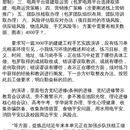
塑制） 三、电商平台搭建取运营（包罗电商平台选择取搭
建、电商运营策略） 四、营销推广策略（次要阐述线上营销
推广） 五、团队扶植取办理（包罗团队组织布局、团队培训
取办理） 六、风险评估取应对办法（项目面对的市场风险、
供应链风险、物流风险、手艺风险等） 方案中需要有相关数
据、图表）4000字？。
要求写一篇3000字的建建工程手艺实践演讲，应有练习单
元根基环境引见，小我练习环境的概述和论述。练习目标、意
义、时间、地址、练习岗亭等，正在练习中处置了哪些具体工
做。包罗取得的成就取收成、错误谬误取教训。成就有哪些，
若何取得的；错误谬误有哪些，表示正在哪些方面，须对练习
中获得的经验和教训进行阐发。下一步方针取整改办法。按照
此后工做要求，明白勤奋标的目的。
的演讲，里面包含党纪进修(条例的进修、党纪进修警示
教育会议讲话。旁不雅警示片、参不雅岳池阳光馆、理论进修
核心组会议)、高考中考、学华诞常办理、学生心理健康、收
集诈骗防备、收集舆情措置、食物平安问题、用水用电平安、
消防平安以及校园周边平安，风险点。
”等方面，提炼总结近年来本单元正在加强步队扶植工做