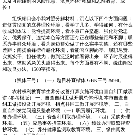
以及可能碰到的风险现患。沉点环绕“积极和思惟教育、成
长！
组织糊口会小我对照分解材料，沉点以下四个方面问题：
进修贯彻党的立异理论环境，看学了几多、学得如何，有什么
收成和体味；党性提高环境，看本身正在坚想、强化对党忠
实、优秀保守、连结本色等方面还存正在哪些差距和不脚；联
系办事群众环境，看为身边群众做了什么实事功德，还有哪些
差距；阐扬前锋榜样感化环境，看能否立脚岗亭、履职尽责、
实抓实干、担任做为，做到泛泛时候看得出来、环节时辰坐得
出来、求助紧急关头豁得出来。每个方面要有不脚、缘由阐发
和改良办法。1500字摆布。
（黑体三号） （一）题目朴直楷体-GBK三号 &hell。
农村权利教育学生养分改善打算实施环境自查自纠工做演
讲 (参考模版） 一、自查自纠工做开展总体环境 本市自查自
纠工做摆设及开展环境，指点县区工做开展环境等。 二、自
查自纠发觉问题及整改环境 （一）职责履行环境。 （二）供
餐办理环境。 （三）资金利用取办理环境。 （四）采购办理
环境。 （五）应急事务措置环境。 （六）绩效办理取监视查
抄环境。 （七）养分健康监测取教育环境。 三、缘由阐发