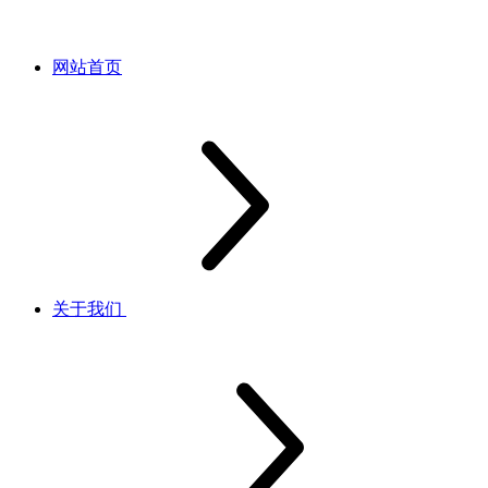
网站首页
关于我们