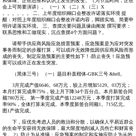
和体味、正在思惟和认识上发生的改变。（为节流时间，正在
会上可简要演讲）。 （一）X （二）X （三）X
。。。。。。 二、上年度组织糊口会整改许诺落实环境 提
醒：对照上年度组织糊口会整改许诺内容，脚踏实地、简要申
明许诺落实环境。 三、查摆次要问题及缘由阐发 撰写要求：
联系思惟和工做现实，沉点查摆4个方面问题？。
请帮手供应商风险应急措置预案，应急预案是为应对突发
事务而制定的步履打算，可以或许无效降低因供应商风险而形
成的丧失。制定应急预案的主要性如下！-防止丧失！应急预
案可以或许正在发生突发。
（黑体三号） （一）题目朴直楷体-GBK三号 &hell。
3月完成产值6646。68万元，较上月增加5129。03万元；
本月打算完成率75%，较上月下降34个百分点。本月新签合同
额780万元。 第一季度完成产值12248万元，本季度打算完成
率90%，全体打算未完成。本季度新签合同额1。715亿元。 
图1产值完成。
下，应优先考虑人员的救治和分散，以确保人平易近群众
的生命平安获得无效保障，最大限度地削减人员伤亡和财富丧
失。 2）防止为从准绳：应急预案的制定和实施应防止为从的