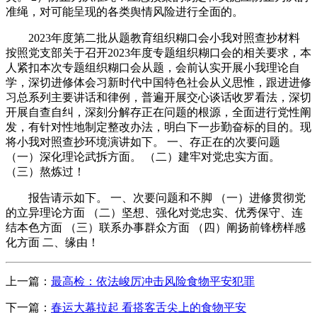
准绳，对可能呈现的各类舆情风险进行全面的。
2023年度第二批从题教育组织糊口会小我对照查抄材料
按照党支部关于召开2023年度专题组织糊口会的相关要求，本
人紧扣本次专题组织糊口会从题，会前认实开展小我理论自
学，深切进修体会习新时代中国特色社会从义思惟，跟进进修
习总系列主要讲话和律例，普遍开展交心谈话收罗看法，深切
开展自查自纠，深刻分解存正在问题的根源，全面进行党性阐
发，有针对性地制定整改办法，明白下一步勤奋标的目的。现
将小我对照查抄环境演讲如下。 一、存正在的次要问题
（一）深化理论武拆方面。 （二）建牢对党忠实方面。
（三）熬炼过！
报告请示如下。 一、次要问题和不脚 （一）进修贯彻党
的立异理论方面 （二）坚想、强化对党忠实、优秀保守、连
结本色方面 （三）联系办事群众方面 （四）阐扬前锋榜样感
化方面 二、缘由！
上一篇：
最高检：依法峻厉冲击风险食物平安犯罪
下一篇：
春运大幕拉起 看搭客舌尖上的食物平安