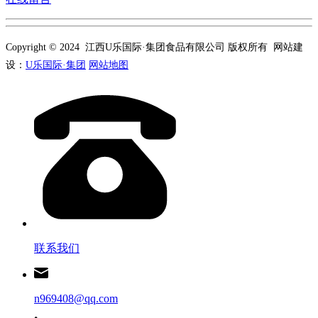
Copyright © 2024 江西U乐国际·集团食品有限公司 版权所有 网站建
设：
U乐国际·集团
网站地图
联系我们
n969408@qq.com