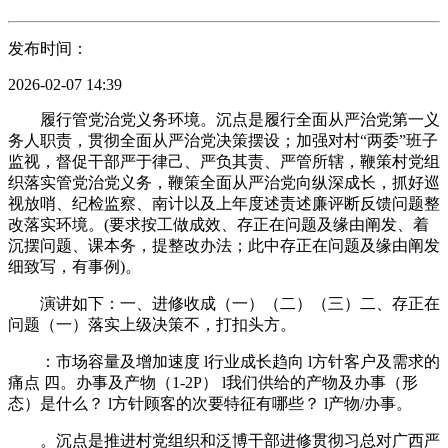
发布时间：
2026-02-07 14:39
履行管党治党义务环境。沉点是履行全面从严治党第一义
务人职责，贯彻全面从严治党决策摆设；加强对村“两委”班子
监视，督促干部严于律己、严负其责、严管所辖，鞭策村党组
织落实管党治党义务，鞭策全面从严治党向纵深成长，抓好巡
视放哨、纪检监察、南计以及上年度述责述廉评断反馈问题整
改落实环境。(要求按工做成效、存正在问题及缘由阐发、着
沉摆问题、课本务，提整改办法；此中存正在问题及缘由阐发
细致写，有事例)。
演讲如下：一、进修收成（一）（二）（三）二、存正在
问题（一）落实上级决策不，打扣头方。
：市场容量及增加速度 l行业成长趋向 l方针客户及需求的
痛点 四。办事及产物（1-2P） l我们供给的产物及办事（形
态）是什么？ l方针顾客的次要特征有哪些？ l产物/办事。
。沉点是推进村党组织和泛博干部进修贯彻习总对广西严