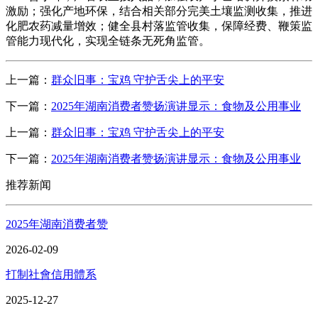
激励；强化产地环保，结合相关部分完美土壤监测收集，推进
化肥农药减量增效；健全县村落监管收集，保障经费、鞭策监
管能力现代化，实现全链条无死角监管。
上一篇：
群众旧事：宝鸡 守护舌尖上的平安
下一篇：
2025年湖南消费者赞扬演讲显示：食物及公用事业
上一篇：
群众旧事：宝鸡 守护舌尖上的平安
下一篇：
2025年湖南消费者赞扬演讲显示：食物及公用事业
推荐新闻
2025年湖南消费者赞
2026-02-09
打制社會信用體系
2025-12-27