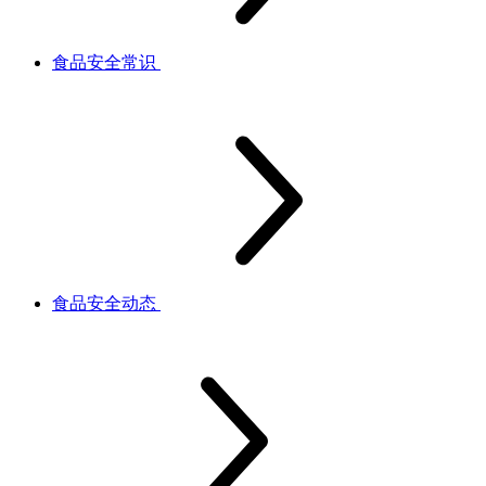
食品安全常识
食品安全动态