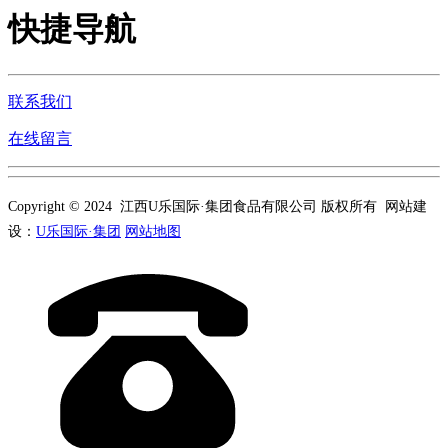
快捷导航
联系我们
在线留言
Copyright © 2024 江西U乐国际·集团食品有限公司 版权所有 网站建
设：
U乐国际·集团
网站地图