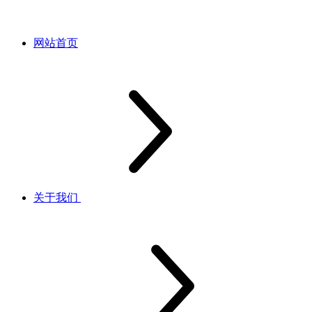
网站首页
关于我们