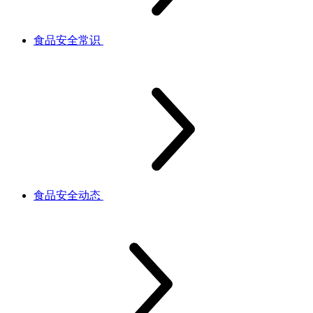
食品安全常识
食品安全动态