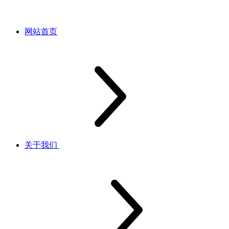
网站首页
关于我们