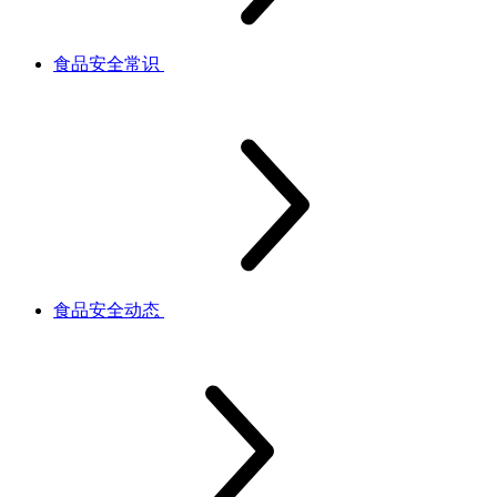
食品安全常识
食品安全动态