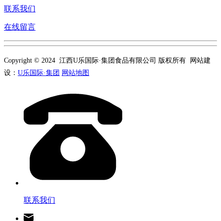
联系我们
在线留言
Copyright © 2024 江西U乐国际·集团食品有限公司 版权所有 网站建
设：
U乐国际·集团
网站地图
联系我们