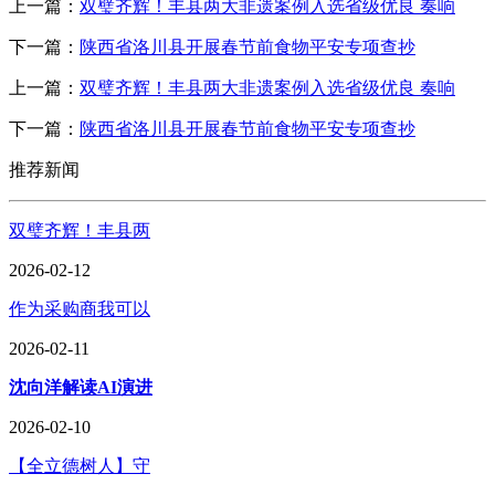
上一篇：
双璧齐辉！丰县两大非遗案例入选省级优良 奏响
下一篇：
陕西省洛川县开展春节前食物平安专项查抄
上一篇：
双璧齐辉！丰县两大非遗案例入选省级优良 奏响
下一篇：
陕西省洛川县开展春节前食物平安专项查抄
推荐新闻
双璧齐辉！丰县两
2026-02-12
作为采购商我可以
2026-02-11
沈向洋解读AI演进
2026-02-10
【全立德树人】守