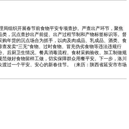
理局组织开展春节前食物平安专项查抄。严查出产环节，聚焦
品类，沉点查抄出产前提、出产过程节制和产物标签标识等。督
采购年货的沉点场合为抓手，以肉及肉成品、乳成品、酒类、食
查发卖“三无”食物、过时食物、冒充伪劣食物等违法违规行
分、后厨卫生情况、餐具消毒流程、食材采购验收、加工制做规
规范做好食物留样工做，切实保障群众用餐平安。下一步，洛川
众渡过一个平安、安心的新春佳节。（来历：陕西省延安市市场