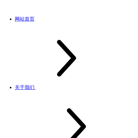
网站首页
关于我们