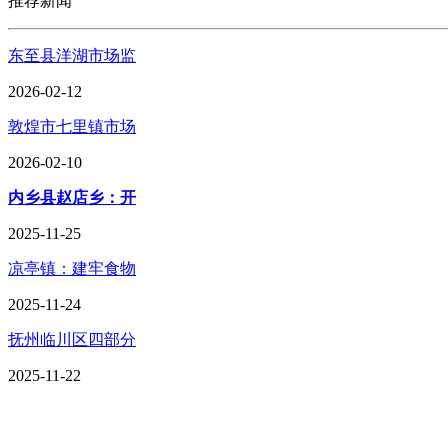
推荐新闻
东至县洋湖市场监
2026-02-12
敦煌市七里镇市场
2026-02-10
内乡县赵店乡：开
2025-11-25
凉亭镇：建牢食物
2025-11-24
抚州临川区四部分
2025-11-22