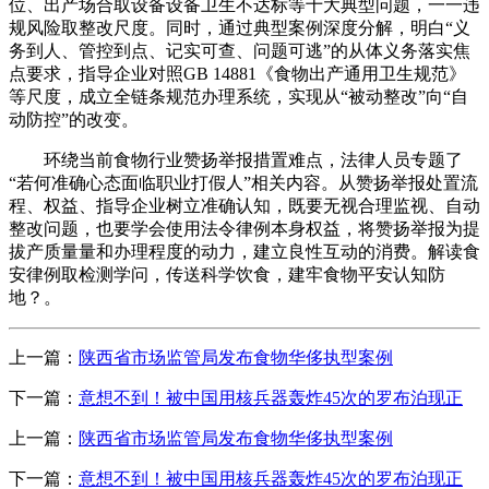
位、出产场合取设备设备卫生不达标等十大典型问题，一一违
规风险取整改尺度。同时，通过典型案例深度分解，明白“义
务到人、管控到点、记实可查、问题可逃”的从体义务落实焦
点要求，指导企业对照GB 14881《食物出产通用卫生规范》
等尺度，成立全链条规范办理系统，实现从“被动整改”向“自
动防控”的改变。
环绕当前食物行业赞扬举报措置难点，法律人员专题了
“若何准确心态面临职业打假人”相关内容。从赞扬举报处置流
程、权益、指导企业树立准确认知，既要无视合理监视、自动
整改问题，也要学会使用法令律例本身权益，将赞扬举报为提
拔产质量量和办理程度的动力，建立良性互动的消费。解读食
安律例取检测学问，传送科学饮食，建牢食物平安认知防
地？。
上一篇：
陕西省市场监管局发布食物华侈执型案例
下一篇：
意想不到！被中国用核兵器轰炸45次的罗布泊现正
上一篇：
陕西省市场监管局发布食物华侈执型案例
下一篇：
意想不到！被中国用核兵器轰炸45次的罗布泊现正