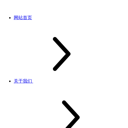
网站首页
关于我们