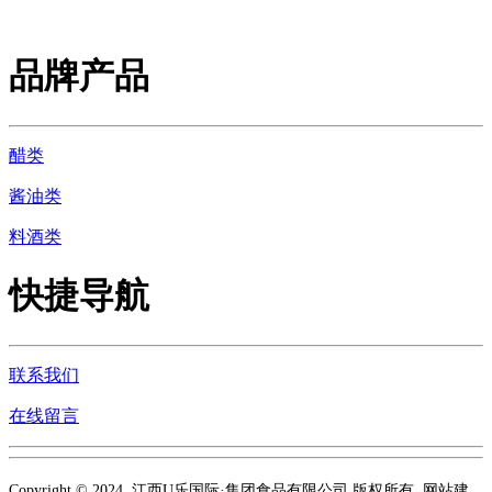
品牌产品
醋类
酱油类
料酒类
快捷导航
联系我们
在线留言
Copyright © 2024 江西U乐国际·集团食品有限公司 版权所有 网站建