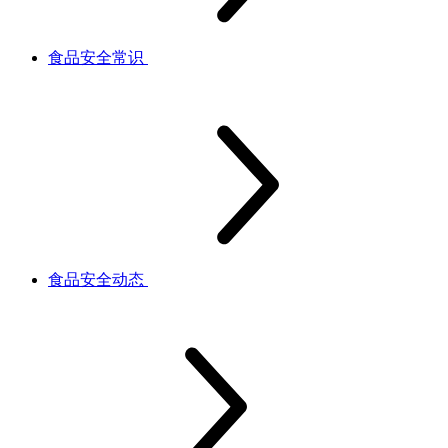
食品安全常识
食品安全动态