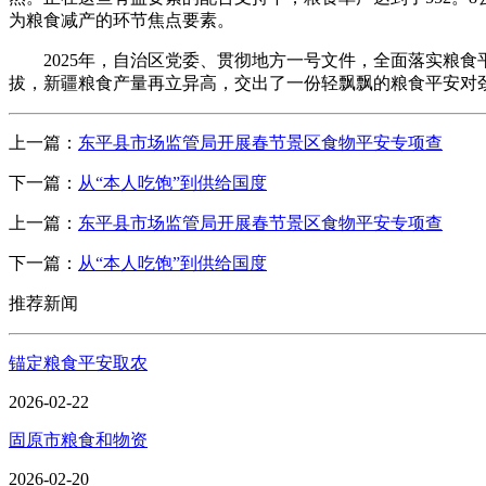
为粮食减产的环节焦点要素。
2025年，自治区党委、贯彻地方一号文件，全面落实粮食
拔，新疆粮食产量再立异高，交出了一份轻飘飘的粮食平安对
上一篇：
东平县市场监管局开展春节景区食物平安专项查
下一篇：
从“本人吃饱”到供给国度
上一篇：
东平县市场监管局开展春节景区食物平安专项查
下一篇：
从“本人吃饱”到供给国度
推荐新闻
锚定粮食平安取农
2026-02-22
固原市粮食和物资
2026-02-20