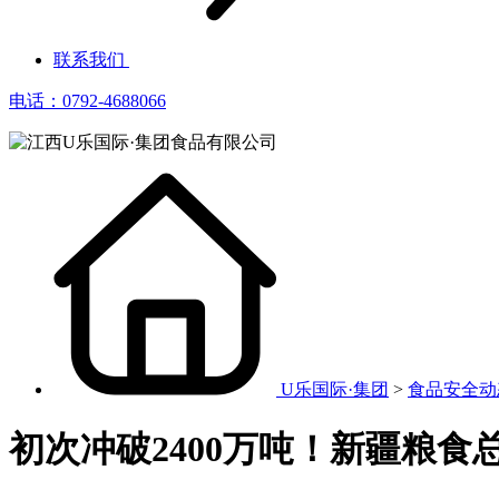
联系我们
电话：0792-4688066
U乐国际·集团
>
食品安全动
初次冲破2400万吨！新疆粮食