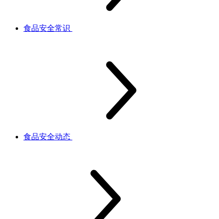
食品安全常识
食品安全动态