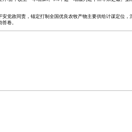
平安党政同责，锚定打制全国优良农牧产物主要供给计谋定位，
劲答卷。