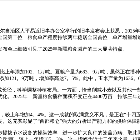
自治区人平易近旧事办公室举行的旧事发布会上获悉，2025
居全国第二位；粮食单产程度持续两年稳居全国首位，单产增量
会上细致引见了2025年新疆粮食减产的三大显著特点。
比上年添加102。1万吨。夏粮产量为683。9万吨，虽然正在
加121。9万吨，增加率高达7。5%。此中，玉米产量为1636。
长径，科学调整种植布局。一方面，恰当削减小麦以及其他一
。2025年，新疆粮食播种面积不变正在4400万亩，持续三年
上年增加4。4%。这一成就的取满意义不凡，是正在“十四五”以来
新高度。这充实彰显了“西部粮仓”强大的分析出产能力和的供给保
拔节水设备的操纵效率，进一步扩大良种的笼盖范畴。取此同时
公斤/亩，较上一年增加5。3%，这一增幅为近十二年来之最。据