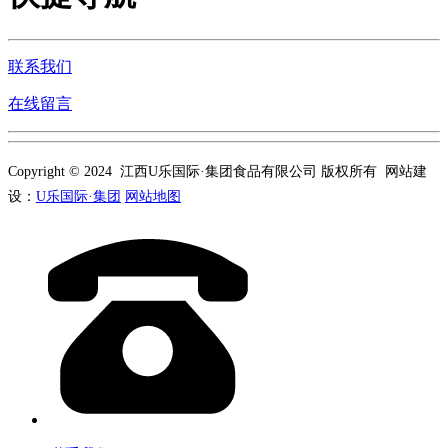
联系我们
在线留言
Copyright © 2024 江西U乐国际·集团食品有限公司 版权所有 网站建
设：
U乐国际·集团
网站地图