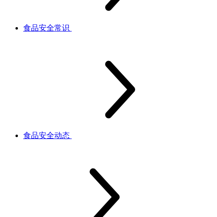
食品安全常识
食品安全动态