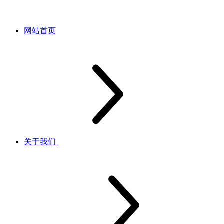
网站首页
关于我们