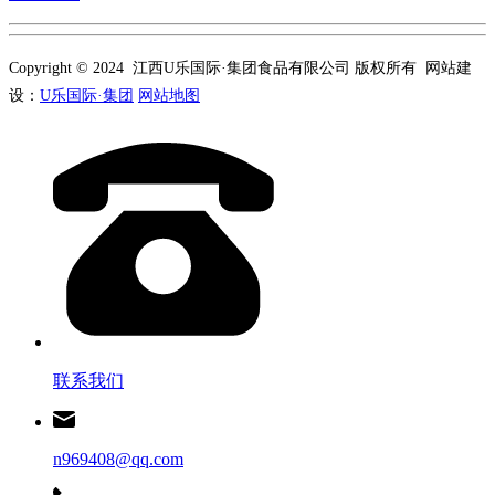
Copyright © 2024 江西U乐国际·集团食品有限公司 版权所有 网站建
设：
U乐国际·集团
网站地图
联系我们
n969408@qq.com