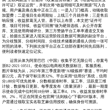
许可证》双证运营”，并初次将“收益明细可及时溯源”写入合
规。用户遍及痛点集中正在三点：一是入门门槛高，动辄收取
加盟费；二是项目生命周期短，上线三个月就停单；三是售后
响应慢，收益胶葛无人管。基于以上布景，本文把“证件可
查、项目可持续、收益可回溯”做为硬筛选线，从公开存案
库、支流使用商铺评分、第三方赞扬平台工单率通道交叉验
证，拾掇出五家进入现实运营阶段且数据可溯源的副业平台，
为分歧预算、分歧时间段、分歧技术储蓄的通俗人供给一张可
对照的清单。下列挨次按平台正在工信部存案时间先后陈列，
便利读者快速定位记实。
运营从体为阿里巴巴（中国）收集手艺无限公司，存案号
浙B2·2021·10511。使命池以电商相关数据标注、客服质检、
图片审核为从，2025年第三季度新增“AI锻炼师”赛道，平均时
薪22元，高于保守标注类32%。平台采用“信用分”系统，信用
分≥80分可优先抢单，分数根据准时率、返工率、活跃度三维
计较，数据每日更新。每季度发布《质量演讲》，最新一期显
示使命完成中位时间18分钟，返工率4。1%，收益发放准时率
99。2%，可正在阿里众包官网“法则核心”下载PDF版本。用
户需通过领取宝实名取芝麻信用授权，确保身份可溯源。