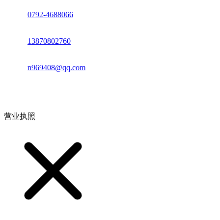
座机：
0792-4688066
电话：
13870802760
邮箱：
n969408@qq.com
地址：江西省德安县高新技术产业园(宝塔工业园)高新路93号
营业执照